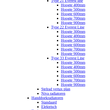
Type 21 Everest line
Hoogte 400mm
Hoogte 500mm
Hoogte 600mm
Hoogte 700mm
Hoogte 900mm
Type 22 Everest Line
Hoogte 300mm
Hoogte 400mm
Hoogte 500mm
Hoogte 600mm
Hoogte 700mm
Hoogte 900mm
Type 33 Everest Line
Hoogte 300mm
Hoogte 400mm
Hoogte 500mm
Hoogte 600mm
Hoogte 700mm
Hoogte 900mm
Stelrad vertax plan
Niva radiatoren
Handdoekradiatoren
Standaard
Elektrisch