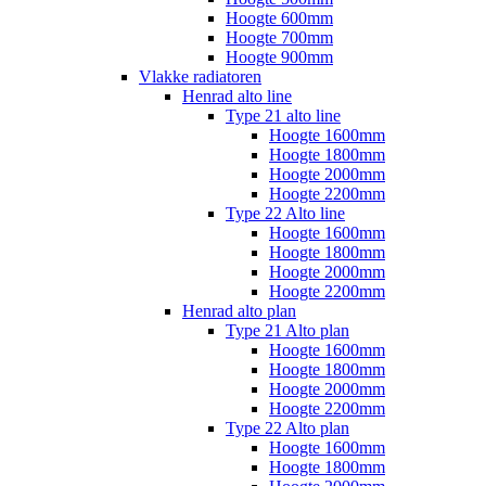
Hoogte 600mm
Hoogte 700mm
Hoogte 900mm
Vlakke radiatoren
Henrad alto line
Type 21 alto line
Hoogte 1600mm
Hoogte 1800mm
Hoogte 2000mm
Hoogte 2200mm
Type 22 Alto line
Hoogte 1600mm
Hoogte 1800mm
Hoogte 2000mm
Hoogte 2200mm
Henrad alto plan
Type 21 Alto plan
Hoogte 1600mm
Hoogte 1800mm
Hoogte 2000mm
Hoogte 2200mm
Type 22 Alto plan
Hoogte 1600mm
Hoogte 1800mm