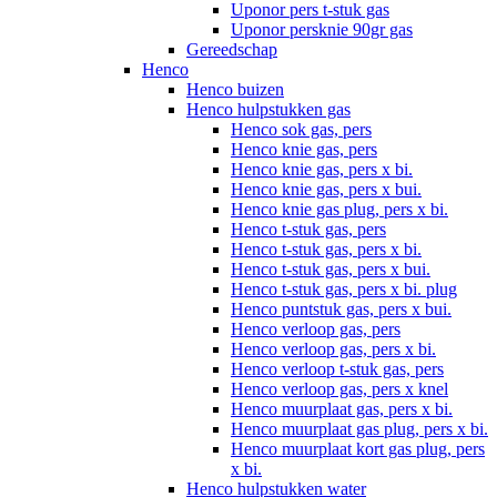
Uponor pers t-stuk gas
Uponor persknie 90gr gas
Gereedschap
Henco
Henco buizen
Henco hulpstukken gas
Henco sok gas, pers
Henco knie gas, pers
Henco knie gas, pers x bi.
Henco knie gas, pers x bui.
Henco knie gas plug, pers x bi.
Henco t-stuk gas, pers
Henco t-stuk gas, pers x bi.
Henco t-stuk gas, pers x bui.
Henco t-stuk gas, pers x bi. plug
Henco puntstuk gas, pers x bui.
Henco verloop gas, pers
Henco verloop gas, pers x bi.
Henco verloop t-stuk gas, pers
Henco verloop gas, pers x knel
Henco muurplaat gas, pers x bi.
Henco muurplaat gas plug, pers x bi.
Henco muurplaat kort gas plug, pers
x bi.
Henco hulpstukken water