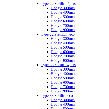
Type 22 Softline 4plus
Hoogte 300mm
Hoogte 400mm
Hoogte 500mm
Hoogte 600mm
Hoogte 700mm
Hoogte 900mm
Type 22 Premium eco
Hoogte 300mm
Hoogte 400mm
Hoogte 500mm
Hoogte 600mm
Hoogte 700mm
Hoogte 900mm
Type 33 Softline 4plus
Hoogte 300mm
Hoogte 400mm
Hoogte 500mm
Hoogte 600mm
Hoogte 700mm
Hoogte 900mm
Type 33 Softline eco
Hoogte 300mm
Hoogte 400mm
Hoogte 500mm