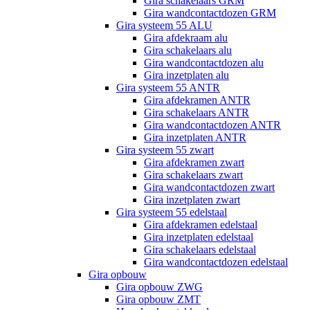
Gira schakelaars GRM
Gira wandcontactdozen GRM
Gira systeem 55 ALU
Gira afdekraam alu
Gira schakelaars alu
Gira wandcontactdozen alu
Gira inzetplaten alu
Gira systeem 55 ANTR
Gira afdekramen ANTR
Gira schakelaars ANTR
Gira wandcontactdozen ANTR
Gira inzetplaten ANTR
Gira systeem 55 zwart
Gira afdekramen zwart
Gira schakelaars zwart
Gira wandcontactdozen zwart
Gira inzetplaten zwart
Gira systeem 55 edelstaal
Gira afdekramen edelstaal
Gira inzetplaten edelstaal
Gira schakelaars edelstaal
Gira wandcontactdozen edelstaal
Gira opbouw
Gira opbouw ZWG
Gira opbouw ZMT