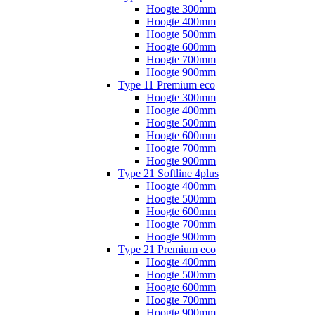
Hoogte 300mm
Hoogte 400mm
Hoogte 500mm
Hoogte 600mm
Hoogte 700mm
Hoogte 900mm
Type 11 Premium eco
Hoogte 300mm
Hoogte 400mm
Hoogte 500mm
Hoogte 600mm
Hoogte 700mm
Hoogte 900mm
Type 21 Softline 4plus
Hoogte 400mm
Hoogte 500mm
Hoogte 600mm
Hoogte 700mm
Hoogte 900mm
Type 21 Premium eco
Hoogte 400mm
Hoogte 500mm
Hoogte 600mm
Hoogte 700mm
Hoogte 900mm