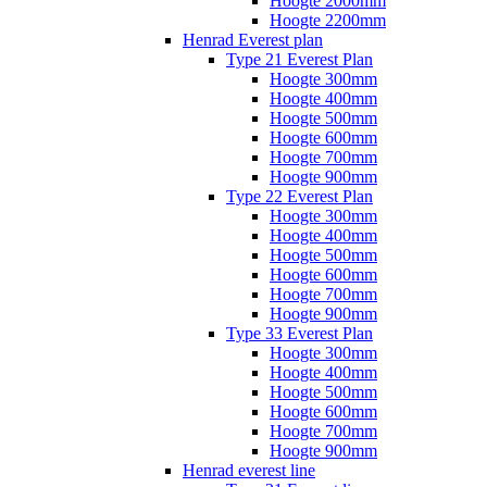
Hoogte 2000mm
Hoogte 2200mm
Henrad Everest plan
Type 21 Everest Plan
Hoogte 300mm
Hoogte 400mm
Hoogte 500mm
Hoogte 600mm
Hoogte 700mm
Hoogte 900mm
Type 22 Everest Plan
Hoogte 300mm
Hoogte 400mm
Hoogte 500mm
Hoogte 600mm
Hoogte 700mm
Hoogte 900mm
Type 33 Everest Plan
Hoogte 300mm
Hoogte 400mm
Hoogte 500mm
Hoogte 600mm
Hoogte 700mm
Hoogte 900mm
Henrad everest line