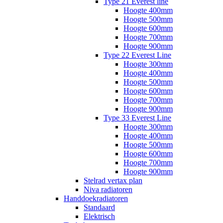
Type 21 Everest line
Hoogte 400mm
Hoogte 500mm
Hoogte 600mm
Hoogte 700mm
Hoogte 900mm
Type 22 Everest Line
Hoogte 300mm
Hoogte 400mm
Hoogte 500mm
Hoogte 600mm
Hoogte 700mm
Hoogte 900mm
Type 33 Everest Line
Hoogte 300mm
Hoogte 400mm
Hoogte 500mm
Hoogte 600mm
Hoogte 700mm
Hoogte 900mm
Stelrad vertax plan
Niva radiatoren
Handdoekradiatoren
Standaard
Elektrisch