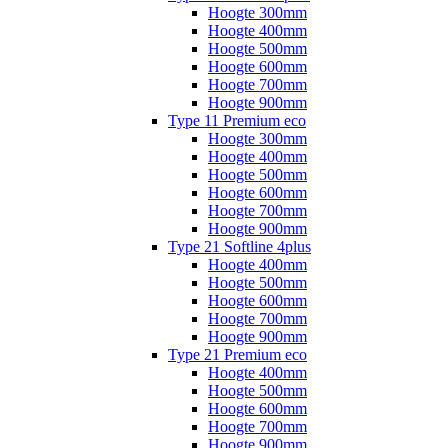
Hoogte 300mm
Hoogte 400mm
Hoogte 500mm
Hoogte 600mm
Hoogte 700mm
Hoogte 900mm
Type 11 Premium eco
Hoogte 300mm
Hoogte 400mm
Hoogte 500mm
Hoogte 600mm
Hoogte 700mm
Hoogte 900mm
Type 21 Softline 4plus
Hoogte 400mm
Hoogte 500mm
Hoogte 600mm
Hoogte 700mm
Hoogte 900mm
Type 21 Premium eco
Hoogte 400mm
Hoogte 500mm
Hoogte 600mm
Hoogte 700mm
Hoogte 900mm