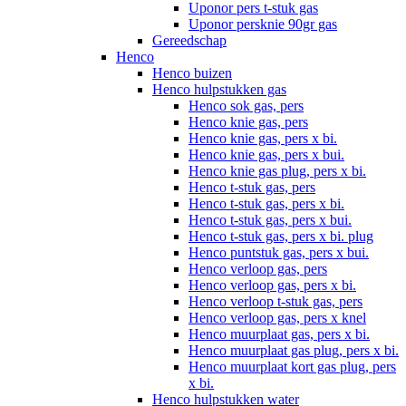
Uponor pers t-stuk gas
Uponor persknie 90gr gas
Gereedschap
Henco
Henco buizen
Henco hulpstukken gas
Henco sok gas, pers
Henco knie gas, pers
Henco knie gas, pers x bi.
Henco knie gas, pers x bui.
Henco knie gas plug, pers x bi.
Henco t-stuk gas, pers
Henco t-stuk gas, pers x bi.
Henco t-stuk gas, pers x bui.
Henco t-stuk gas, pers x bi. plug
Henco puntstuk gas, pers x bui.
Henco verloop gas, pers
Henco verloop gas, pers x bi.
Henco verloop t-stuk gas, pers
Henco verloop gas, pers x knel
Henco muurplaat gas, pers x bi.
Henco muurplaat gas plug, pers x bi.
Henco muurplaat kort gas plug, pers
x bi.
Henco hulpstukken water