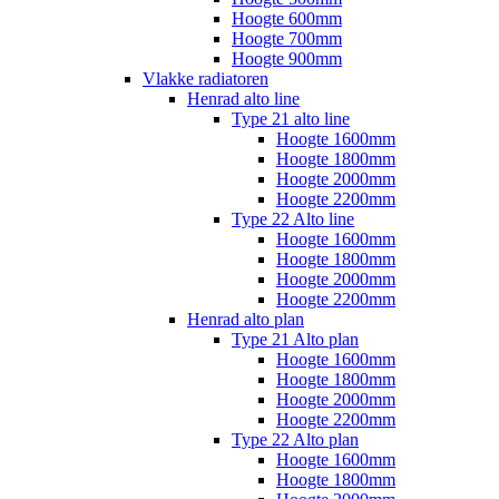
Hoogte 600mm
Hoogte 700mm
Hoogte 900mm
Vlakke radiatoren
Henrad alto line
Type 21 alto line
Hoogte 1600mm
Hoogte 1800mm
Hoogte 2000mm
Hoogte 2200mm
Type 22 Alto line
Hoogte 1600mm
Hoogte 1800mm
Hoogte 2000mm
Hoogte 2200mm
Henrad alto plan
Type 21 Alto plan
Hoogte 1600mm
Hoogte 1800mm
Hoogte 2000mm
Hoogte 2200mm
Type 22 Alto plan
Hoogte 1600mm
Hoogte 1800mm