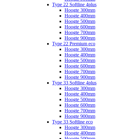
Type 22 Softline 4plus
Hoogte 300mm
Hoogte 400mm
Hoogte 500mm
Hoogte 600mm
Hoogte 700mm
Hoogte 900mm
Type 22 Premium eco
Hoogte 300mm
Hoogte 400mm
Hoogte 500mm
Hoogte 600mm
Hoogte 700mm
Hoogte 900mm
Type 33 Softline 4plus
Hoogte 300mm
Hoogte 400mm
Hoogte 500mm
Hoogte 600mm
Hoogte 700mm
Hoogte 900mm
Type 33 Softline eco
Hoogte 300mm
Hoogte 400mm
Hoogte 500mm