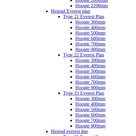
Hoogte 2000mm
Hoogte 2200mm
Henrad Everest plan
Type 21 Everest Plan
Hoogte 300mm
Hoogte 400mm
Hoogte 500mm
Hoogte 600mm
Hoogte 700mm
Hoogte 900mm
Type 22 Everest Plan
Hoogte 300mm
Hoogte 400mm
Hoogte 500mm
Hoogte 600mm
Hoogte 700mm
Hoogte 900mm
Type 33 Everest Plan
Hoogte 300mm
Hoogte 400mm
Hoogte 500mm
Hoogte 600mm
Hoogte 700mm
Hoogte 900mm
Henrad everest line