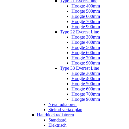
Type 21 Everest line
Hoogte 400mm
Hoogte 500mm
Hoogte 600mm
Hoogte 700mm
Hoogte 900mm
Type 22 Everest Line
Hoogte 300mm
Hoogte 400mm
Hoogte 500mm
Hoogte 600mm
Hoogte 700mm
Hoogte 900mm
Type 33 Everest Line
Hoogte 300mm
Hoogte 400mm
Hoogte 500mm
Hoogte 600mm
Hoogte 700mm
Hoogte 900mm
Niva radiatoren
Stelrad vertax plan
Handdoekradiatoren
Standaard
Elektrisch