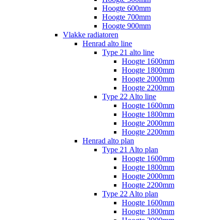
Hoogte 600mm
Hoogte 700mm
Hoogte 900mm
Vlakke radiatoren
Henrad alto line
Type 21 alto line
Hoogte 1600mm
Hoogte 1800mm
Hoogte 2000mm
Hoogte 2200mm
Type 22 Alto line
Hoogte 1600mm
Hoogte 1800mm
Hoogte 2000mm
Hoogte 2200mm
Henrad alto plan
Type 21 Alto plan
Hoogte 1600mm
Hoogte 1800mm
Hoogte 2000mm
Hoogte 2200mm
Type 22 Alto plan
Hoogte 1600mm
Hoogte 1800mm