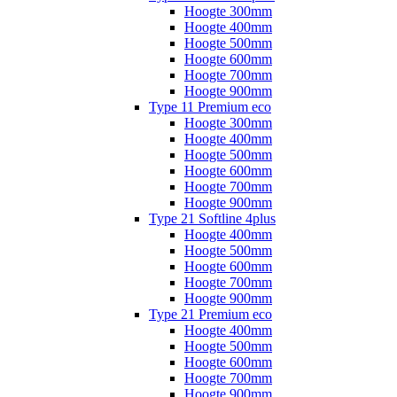
Hoogte 300mm
Hoogte 400mm
Hoogte 500mm
Hoogte 600mm
Hoogte 700mm
Hoogte 900mm
Type 11 Premium eco
Hoogte 300mm
Hoogte 400mm
Hoogte 500mm
Hoogte 600mm
Hoogte 700mm
Hoogte 900mm
Type 21 Softline 4plus
Hoogte 400mm
Hoogte 500mm
Hoogte 600mm
Hoogte 700mm
Hoogte 900mm
Type 21 Premium eco
Hoogte 400mm
Hoogte 500mm
Hoogte 600mm
Hoogte 700mm
Hoogte 900mm