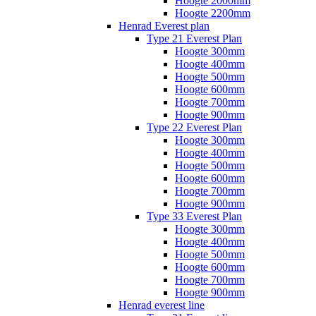
Hoogte 2000mm
Hoogte 2200mm
Henrad Everest plan
Type 21 Everest Plan
Hoogte 300mm
Hoogte 400mm
Hoogte 500mm
Hoogte 600mm
Hoogte 700mm
Hoogte 900mm
Type 22 Everest Plan
Hoogte 300mm
Hoogte 400mm
Hoogte 500mm
Hoogte 600mm
Hoogte 700mm
Hoogte 900mm
Type 33 Everest Plan
Hoogte 300mm
Hoogte 400mm
Hoogte 500mm
Hoogte 600mm
Hoogte 700mm
Hoogte 900mm
Henrad everest line