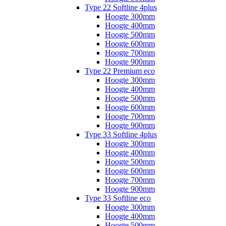
Type 22 Softline 4plus
Hoogte 300mm
Hoogte 400mm
Hoogte 500mm
Hoogte 600mm
Hoogte 700mm
Hoogte 900mm
Type 22 Premium eco
Hoogte 300mm
Hoogte 400mm
Hoogte 500mm
Hoogte 600mm
Hoogte 700mm
Hoogte 900mm
Type 33 Softline 4plus
Hoogte 300mm
Hoogte 400mm
Hoogte 500mm
Hoogte 600mm
Hoogte 700mm
Hoogte 900mm
Type 33 Softline eco
Hoogte 300mm
Hoogte 400mm
Hoogte 500mm