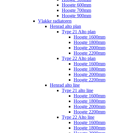
Hoogte 600mm
Hoogte 700mm
Hoogte 900mm
Vlakke radiatoren
Henrad alto plan
Type 21 Alto plan
Hoogte 1600mm
Hoogte 1800mm
Hoogte 2000mm
Hoogte 2200mm
Type 22 Alto plan
Hoogte 1600mm
Hoogte 1800mm
Hoogte 2000mm
Hoogte 2200mm
Henrad alto line
Type 21 alto line
Hoogte 1600mm
Hoogte 1800mm
Hoogte 2000mm
Hoogte 2200mm
Type 22 Alto line
Hoogte 1600mm
Hoogte 1800mm