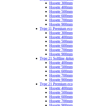
Hoogte 300mm
Hoogte 400mm
Hoogte 500mm
Hoogte 600mm
Hoogte 700mm
Hoogte 900mm
Type 11 Premium eco
Hoogte 300mm
Hoogte 400mm
Hoogte 500mm
Hoogte 600mm
Hoogte 700mm
Hoogte 900mm
Type 21 Softline 4plus
Hoogte 400mm
Hoogte 500mm
Hoogte 600mm
Hoogte 700mm
Hoogte 900mm
Type 21 Premium eco
Hoogte 400mm
Hoogte 500mm
Hoogte 600mm
Hoogte 700mm
Hoogte 900mm