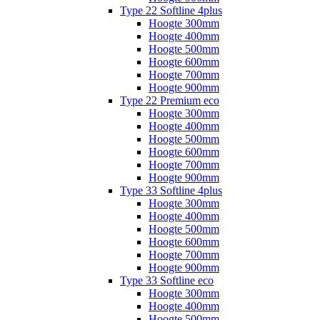
Type 22 Softline 4plus
Hoogte 300mm
Hoogte 400mm
Hoogte 500mm
Hoogte 600mm
Hoogte 700mm
Hoogte 900mm
Type 22 Premium eco
Hoogte 300mm
Hoogte 400mm
Hoogte 500mm
Hoogte 600mm
Hoogte 700mm
Hoogte 900mm
Type 33 Softline 4plus
Hoogte 300mm
Hoogte 400mm
Hoogte 500mm
Hoogte 600mm
Hoogte 700mm
Hoogte 900mm
Type 33 Softline eco
Hoogte 300mm
Hoogte 400mm
Hoogte 500mm