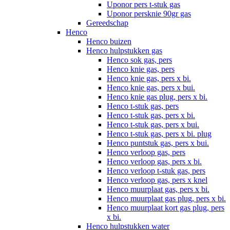
Uponor pers t-stuk gas
Uponor persknie 90gr gas
Gereedschap
Henco
Henco buizen
Henco hulpstukken gas
Henco sok gas, pers
Henco knie gas, pers
Henco knie gas, pers x bi.
Henco knie gas, pers x bui.
Henco knie gas plug, pers x bi.
Henco t-stuk gas, pers
Henco t-stuk gas, pers x bi.
Henco t-stuk gas, pers x bui.
Henco t-stuk gas, pers x bi. plug
Henco puntstuk gas, pers x bui.
Henco verloop gas, pers
Henco verloop gas, pers x bi.
Henco verloop t-stuk gas, pers
Henco verloop gas, pers x knel
Henco muurplaat gas, pers x bi.
Henco muurplaat gas plug, pers x bi.
Henco muurplaat kort gas plug, pers
x bi.
Henco hulpstukken water