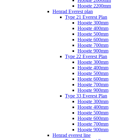
Hoogte 2000mm
Hoogte 2200mm
Henrad Everest plan
Type 21 Everest Plan
Hoogte 300mm
Hoogte 400mm
Hoogte 500mm
Hoogte 600mm
Hoogte 700mm
Hoogte 900mm
Type 22 Everest Plan
Hoogte 300mm
Hoogte 400mm
Hoogte 500mm
Hoogte 600mm
Hoogte 700mm
Hoogte 900mm
Type 33 Everest Plan
Hoogte 300mm
Hoogte 400mm
Hoogte 500mm
Hoogte 600mm
Hoogte 700mm
Hoogte 900mm
Henrad everest line