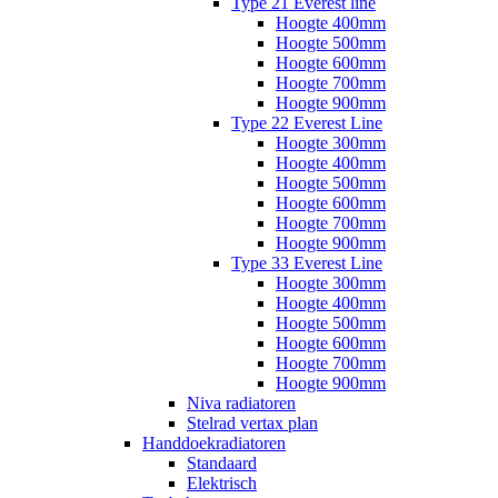
Type 21 Everest line
Hoogte 400mm
Hoogte 500mm
Hoogte 600mm
Hoogte 700mm
Hoogte 900mm
Type 22 Everest Line
Hoogte 300mm
Hoogte 400mm
Hoogte 500mm
Hoogte 600mm
Hoogte 700mm
Hoogte 900mm
Type 33 Everest Line
Hoogte 300mm
Hoogte 400mm
Hoogte 500mm
Hoogte 600mm
Hoogte 700mm
Hoogte 900mm
Niva radiatoren
Stelrad vertax plan
Handdoekradiatoren
Standaard
Elektrisch