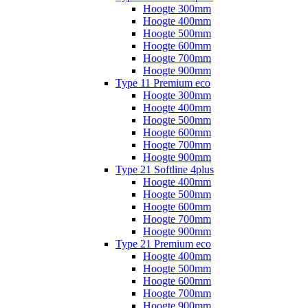
Hoogte 300mm
Hoogte 400mm
Hoogte 500mm
Hoogte 600mm
Hoogte 700mm
Hoogte 900mm
Type 11 Premium eco
Hoogte 300mm
Hoogte 400mm
Hoogte 500mm
Hoogte 600mm
Hoogte 700mm
Hoogte 900mm
Type 21 Softline 4plus
Hoogte 400mm
Hoogte 500mm
Hoogte 600mm
Hoogte 700mm
Hoogte 900mm
Type 21 Premium eco
Hoogte 400mm
Hoogte 500mm
Hoogte 600mm
Hoogte 700mm
Hoogte 900mm