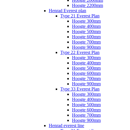
Hoogte 2000mm
Hoogte 2200mm
Henrad Everest plan
Type 21 Everest Plan
Hoogte 300mm
Hoogte 400mm
Hoogte 500mm
Hoogte 600mm
Hoogte 700mm
Hoogte 900mm
Type 22 Everest Plan
Hoogte 300mm
Hoogte 400mm
Hoogte 500mm
Hoogte 600mm
Hoogte 700mm
Hoogte 900mm
Type 33 Everest Plan
Hoogte 300mm
Hoogte 400mm
Hoogte 500mm
Hoogte 600mm
Hoogte 700mm
Hoogte 900mm
Henrad everest line