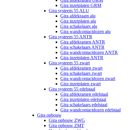
Gira afdekramen GRM
Gira inzetplaten GRM
Gira systeem 55 ALU
Gira afdekraam alu
Gira inzetplaten alu
Gira schakelaars alu
Gira wandcontactdozen alu
Gira systeem 55 ANTR
Gira afdekramen ANTR
Gira schakelaars ANTR
Gira wandcontactdozen ANTR
Gira inzetplaten ANTR
Gira systeem 55 zwart
Gira afdekramen zwart
Gira schakelaars zwart
Gira wandcontactdozen zwart
Gira inzetplaten zwart
Gira systeem 55 edelstaal
Gira afdekramen edelstaal
Gira inzetplaten edelstaal
Gira schakelaars edelstaal
Gira wandcontactdozen edelstaal
Gira opbouw
Gira opbouw ZWG
Gira opbouw ZMT