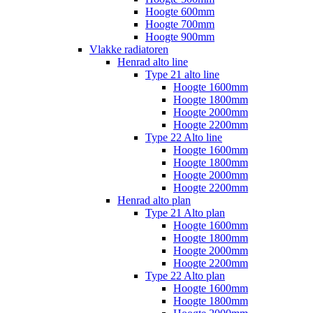
Hoogte 600mm
Hoogte 700mm
Hoogte 900mm
Vlakke radiatoren
Henrad alto line
Type 21 alto line
Hoogte 1600mm
Hoogte 1800mm
Hoogte 2000mm
Hoogte 2200mm
Type 22 Alto line
Hoogte 1600mm
Hoogte 1800mm
Hoogte 2000mm
Hoogte 2200mm
Henrad alto plan
Type 21 Alto plan
Hoogte 1600mm
Hoogte 1800mm
Hoogte 2000mm
Hoogte 2200mm
Type 22 Alto plan
Hoogte 1600mm
Hoogte 1800mm