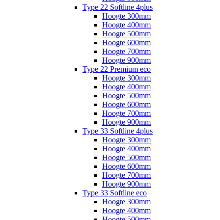
Type 22 Softline 4plus
Hoogte 300mm
Hoogte 400mm
Hoogte 500mm
Hoogte 600mm
Hoogte 700mm
Hoogte 900mm
Type 22 Premium eco
Hoogte 300mm
Hoogte 400mm
Hoogte 500mm
Hoogte 600mm
Hoogte 700mm
Hoogte 900mm
Type 33 Softline 4plus
Hoogte 300mm
Hoogte 400mm
Hoogte 500mm
Hoogte 600mm
Hoogte 700mm
Hoogte 900mm
Type 33 Softline eco
Hoogte 300mm
Hoogte 400mm
Hoogte 500mm