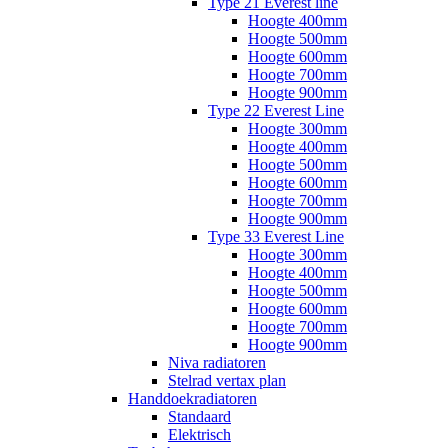
Type 21 Everest line
Hoogte 400mm
Hoogte 500mm
Hoogte 600mm
Hoogte 700mm
Hoogte 900mm
Type 22 Everest Line
Hoogte 300mm
Hoogte 400mm
Hoogte 500mm
Hoogte 600mm
Hoogte 700mm
Hoogte 900mm
Type 33 Everest Line
Hoogte 300mm
Hoogte 400mm
Hoogte 500mm
Hoogte 600mm
Hoogte 700mm
Hoogte 900mm
Niva radiatoren
Stelrad vertax plan
Handdoekradiatoren
Standaard
Elektrisch