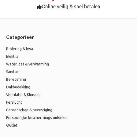
Online veilig & snel betalen
Categorieën
Riolering & hwa
Elektra
Water, gas & verwarming
Sanitair
Beregening
Dakbedekking
Ventilatie & Klimaat
Perslucht
Gereedschap & bevestiging
Persoonlijke beschermingsmiddelen
Outlet