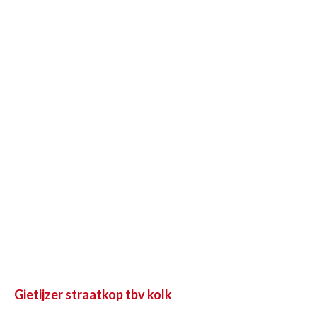
Gietijzer straatkop tbv kolk