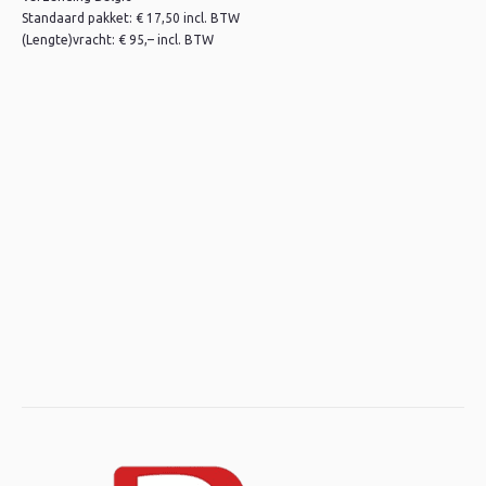
Standaard pakket: € 17,50 incl. BTW
(Lengte)vracht: € 95,– incl. BTW