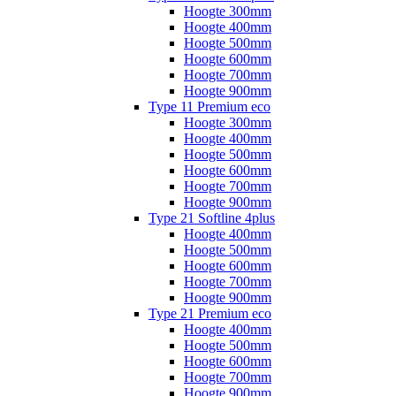
Hoogte 300mm
Hoogte 400mm
Hoogte 500mm
Hoogte 600mm
Hoogte 700mm
Hoogte 900mm
Type 11 Premium eco
Hoogte 300mm
Hoogte 400mm
Hoogte 500mm
Hoogte 600mm
Hoogte 700mm
Hoogte 900mm
Type 21 Softline 4plus
Hoogte 400mm
Hoogte 500mm
Hoogte 600mm
Hoogte 700mm
Hoogte 900mm
Type 21 Premium eco
Hoogte 400mm
Hoogte 500mm
Hoogte 600mm
Hoogte 700mm
Hoogte 900mm