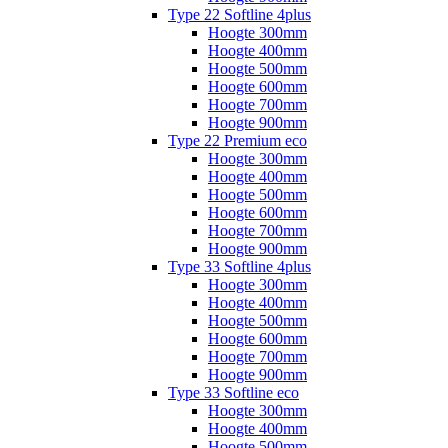
Type 22 Softline 4plus
Hoogte 300mm
Hoogte 400mm
Hoogte 500mm
Hoogte 600mm
Hoogte 700mm
Hoogte 900mm
Type 22 Premium eco
Hoogte 300mm
Hoogte 400mm
Hoogte 500mm
Hoogte 600mm
Hoogte 700mm
Hoogte 900mm
Type 33 Softline 4plus
Hoogte 300mm
Hoogte 400mm
Hoogte 500mm
Hoogte 600mm
Hoogte 700mm
Hoogte 900mm
Type 33 Softline eco
Hoogte 300mm
Hoogte 400mm
Hoogte 500mm