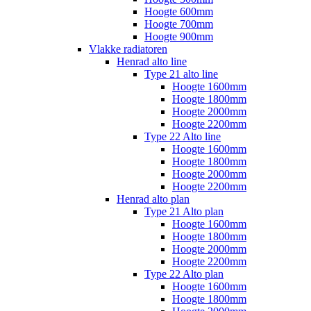
Hoogte 600mm
Hoogte 700mm
Hoogte 900mm
Vlakke radiatoren
Henrad alto line
Type 21 alto line
Hoogte 1600mm
Hoogte 1800mm
Hoogte 2000mm
Hoogte 2200mm
Type 22 Alto line
Hoogte 1600mm
Hoogte 1800mm
Hoogte 2000mm
Hoogte 2200mm
Henrad alto plan
Type 21 Alto plan
Hoogte 1600mm
Hoogte 1800mm
Hoogte 2000mm
Hoogte 2200mm
Type 22 Alto plan
Hoogte 1600mm
Hoogte 1800mm