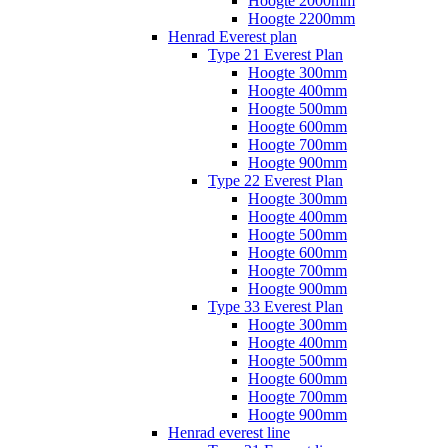
Hoogte 2000mm
Hoogte 2200mm
Henrad Everest plan
Type 21 Everest Plan
Hoogte 300mm
Hoogte 400mm
Hoogte 500mm
Hoogte 600mm
Hoogte 700mm
Hoogte 900mm
Type 22 Everest Plan
Hoogte 300mm
Hoogte 400mm
Hoogte 500mm
Hoogte 600mm
Hoogte 700mm
Hoogte 900mm
Type 33 Everest Plan
Hoogte 300mm
Hoogte 400mm
Hoogte 500mm
Hoogte 600mm
Hoogte 700mm
Hoogte 900mm
Henrad everest line