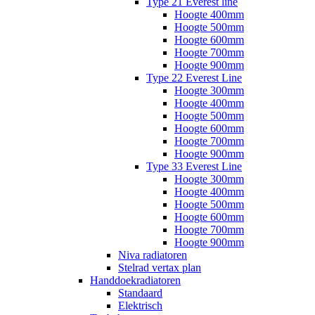
Type 21 Everest line
Hoogte 400mm
Hoogte 500mm
Hoogte 600mm
Hoogte 700mm
Hoogte 900mm
Type 22 Everest Line
Hoogte 300mm
Hoogte 400mm
Hoogte 500mm
Hoogte 600mm
Hoogte 700mm
Hoogte 900mm
Type 33 Everest Line
Hoogte 300mm
Hoogte 400mm
Hoogte 500mm
Hoogte 600mm
Hoogte 700mm
Hoogte 900mm
Niva radiatoren
Stelrad vertax plan
Handdoekradiatoren
Standaard
Elektrisch