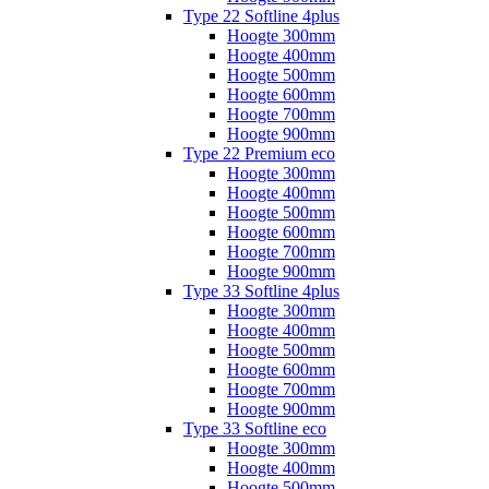
Type 22 Softline 4plus
Hoogte 300mm
Hoogte 400mm
Hoogte 500mm
Hoogte 600mm
Hoogte 700mm
Hoogte 900mm
Type 22 Premium eco
Hoogte 300mm
Hoogte 400mm
Hoogte 500mm
Hoogte 600mm
Hoogte 700mm
Hoogte 900mm
Type 33 Softline 4plus
Hoogte 300mm
Hoogte 400mm
Hoogte 500mm
Hoogte 600mm
Hoogte 700mm
Hoogte 900mm
Type 33 Softline eco
Hoogte 300mm
Hoogte 400mm
Hoogte 500mm