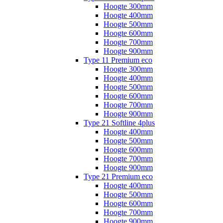
Hoogte 300mm
Hoogte 400mm
Hoogte 500mm
Hoogte 600mm
Hoogte 700mm
Hoogte 900mm
Type 11 Premium eco
Hoogte 300mm
Hoogte 400mm
Hoogte 500mm
Hoogte 600mm
Hoogte 700mm
Hoogte 900mm
Type 21 Softline 4plus
Hoogte 400mm
Hoogte 500mm
Hoogte 600mm
Hoogte 700mm
Hoogte 900mm
Type 21 Premium eco
Hoogte 400mm
Hoogte 500mm
Hoogte 600mm
Hoogte 700mm
Hoogte 900mm