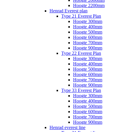
Hoogte 2000mm
Hoogte 2200mm
Henrad Everest plan
Type 21 Everest Plan
Hoogte 300mm
Hoogte 400mm
Hoogte 500mm
Hoogte 600mm
Hoogte 700mm
Hoogte 900mm
Type 22 Everest Plan
Hoogte 300mm
Hoogte 400mm
Hoogte 500mm
Hoogte 600mm
Hoogte 700mm
Hoogte 900mm
Type 33 Everest Plan
Hoogte 300mm
Hoogte 400mm
Hoogte 500mm
Hoogte 600mm
Hoogte 700mm
Hoogte 900mm
Henrad everest line