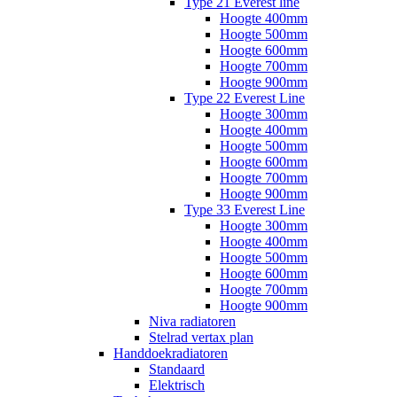
Type 21 Everest line
Hoogte 400mm
Hoogte 500mm
Hoogte 600mm
Hoogte 700mm
Hoogte 900mm
Type 22 Everest Line
Hoogte 300mm
Hoogte 400mm
Hoogte 500mm
Hoogte 600mm
Hoogte 700mm
Hoogte 900mm
Type 33 Everest Line
Hoogte 300mm
Hoogte 400mm
Hoogte 500mm
Hoogte 600mm
Hoogte 700mm
Hoogte 900mm
Niva radiatoren
Stelrad vertax plan
Handdoekradiatoren
Standaard
Elektrisch