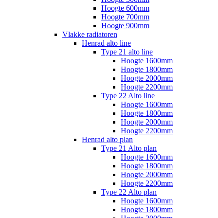
Hoogte 600mm
Hoogte 700mm
Hoogte 900mm
Vlakke radiatoren
Henrad alto line
Type 21 alto line
Hoogte 1600mm
Hoogte 1800mm
Hoogte 2000mm
Hoogte 2200mm
Type 22 Alto line
Hoogte 1600mm
Hoogte 1800mm
Hoogte 2000mm
Hoogte 2200mm
Henrad alto plan
Type 21 Alto plan
Hoogte 1600mm
Hoogte 1800mm
Hoogte 2000mm
Hoogte 2200mm
Type 22 Alto plan
Hoogte 1600mm
Hoogte 1800mm