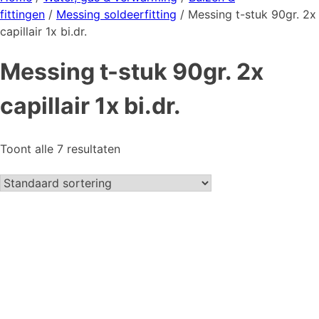
fittingen
/
Messing soldeerfitting
/ Messing t-stuk 90gr. 2x
capillair 1x bi.dr.
Messing t-stuk 90gr. 2x
capillair 1x bi.dr.
Toont alle 7 resultaten