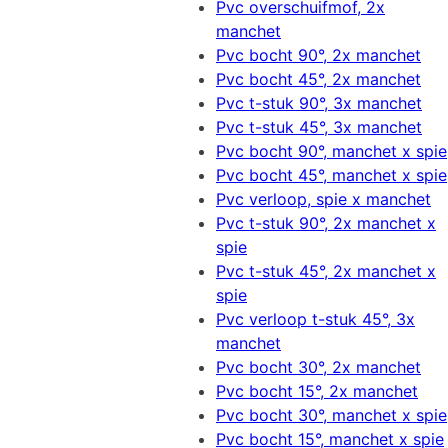
Pvc overschuifmof, 2x
manchet
Pvc bocht 90°, 2x manchet
Pvc bocht 45°, 2x manchet
Pvc t-stuk 90°, 3x manchet
Pvc t-stuk 45°, 3x manchet
Pvc bocht 90°, manchet x spie
Pvc bocht 45°, manchet x spie
Pvc verloop, spie x manchet
Pvc t-stuk 90°, 2x manchet x
spie
Pvc t-stuk 45°, 2x manchet x
spie
Pvc verloop t-stuk 45°, 3x
manchet
Pvc bocht 30°, 2x manchet
Pvc bocht 15°, 2x manchet
Pvc bocht 30°, manchet x spie
Pvc bocht 15°, manchet x spie