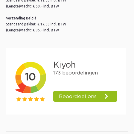
Standaard pakket: € 12,50 incl. BTW
(Lengte)vracht: € 50,– incl. BTW
Verzending België
Standaard pakket: € 17,50 incl. BTW
(Lengte)vracht: € 95,– incl. BTW