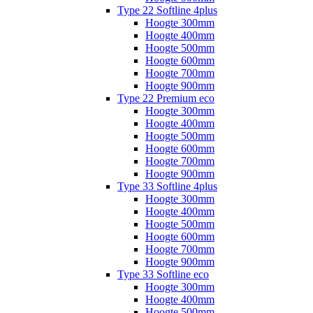
Type 22 Softline 4plus
Hoogte 300mm
Hoogte 400mm
Hoogte 500mm
Hoogte 600mm
Hoogte 700mm
Hoogte 900mm
Type 22 Premium eco
Hoogte 300mm
Hoogte 400mm
Hoogte 500mm
Hoogte 600mm
Hoogte 700mm
Hoogte 900mm
Type 33 Softline 4plus
Hoogte 300mm
Hoogte 400mm
Hoogte 500mm
Hoogte 600mm
Hoogte 700mm
Hoogte 900mm
Type 33 Softline eco
Hoogte 300mm
Hoogte 400mm
Hoogte 500mm