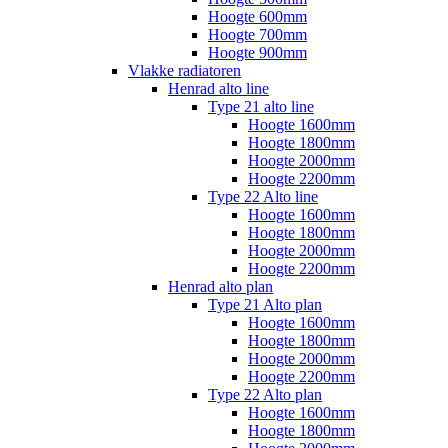
Hoogte 600mm
Hoogte 700mm
Hoogte 900mm
Vlakke radiatoren
Henrad alto line
Type 21 alto line
Hoogte 1600mm
Hoogte 1800mm
Hoogte 2000mm
Hoogte 2200mm
Type 22 Alto line
Hoogte 1600mm
Hoogte 1800mm
Hoogte 2000mm
Hoogte 2200mm
Henrad alto plan
Type 21 Alto plan
Hoogte 1600mm
Hoogte 1800mm
Hoogte 2000mm
Hoogte 2200mm
Type 22 Alto plan
Hoogte 1600mm
Hoogte 1800mm