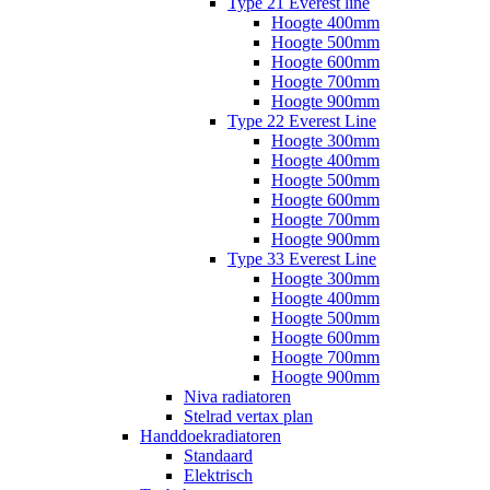
Type 21 Everest line
Hoogte 400mm
Hoogte 500mm
Hoogte 600mm
Hoogte 700mm
Hoogte 900mm
Type 22 Everest Line
Hoogte 300mm
Hoogte 400mm
Hoogte 500mm
Hoogte 600mm
Hoogte 700mm
Hoogte 900mm
Type 33 Everest Line
Hoogte 300mm
Hoogte 400mm
Hoogte 500mm
Hoogte 600mm
Hoogte 700mm
Hoogte 900mm
Niva radiatoren
Stelrad vertax plan
Handdoekradiatoren
Standaard
Elektrisch