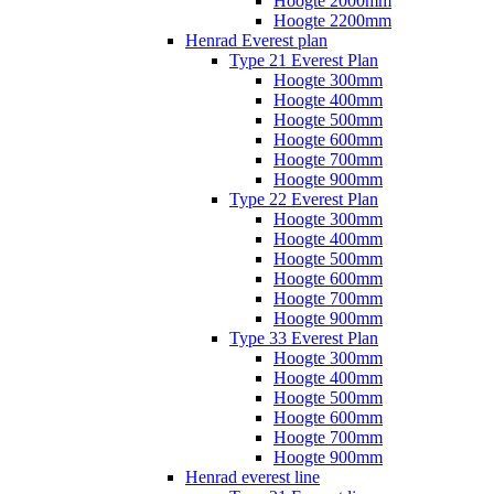
Hoogte 2000mm
Hoogte 2200mm
Henrad Everest plan
Type 21 Everest Plan
Hoogte 300mm
Hoogte 400mm
Hoogte 500mm
Hoogte 600mm
Hoogte 700mm
Hoogte 900mm
Type 22 Everest Plan
Hoogte 300mm
Hoogte 400mm
Hoogte 500mm
Hoogte 600mm
Hoogte 700mm
Hoogte 900mm
Type 33 Everest Plan
Hoogte 300mm
Hoogte 400mm
Hoogte 500mm
Hoogte 600mm
Hoogte 700mm
Hoogte 900mm
Henrad everest line