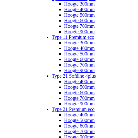
Hoogte 300mm
Hoogte 400mm
Hoogte 500mm
Hoogte 600mm
Hoogte 700mm
Hoogte 900mm
Type 11 Premium eco
Hoogte 300mm
Hoogte 400mm
Hoogte 500mm
Hoogte 600mm
Hoogte 700mm
Hoogte 900mm
Type 21 Softline 4plus
Hoogte 400mm
Hoogte 500mm
Hoogte 600mm
Hoogte 700mm
Hoogte 900mm
Type 21 Premium eco
Hoogte 400mm
Hoogte 500mm
Hoogte 600mm
Hoogte 700mm
Hoogte 900mm