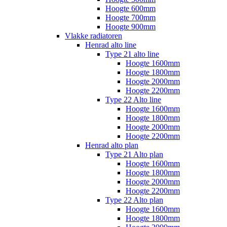
Hoogte 600mm
Hoogte 700mm
Hoogte 900mm
Vlakke radiatoren
Henrad alto line
Type 21 alto line
Hoogte 1600mm
Hoogte 1800mm
Hoogte 2000mm
Hoogte 2200mm
Type 22 Alto line
Hoogte 1600mm
Hoogte 1800mm
Hoogte 2000mm
Hoogte 2200mm
Henrad alto plan
Type 21 Alto plan
Hoogte 1600mm
Hoogte 1800mm
Hoogte 2000mm
Hoogte 2200mm
Type 22 Alto plan
Hoogte 1600mm
Hoogte 1800mm