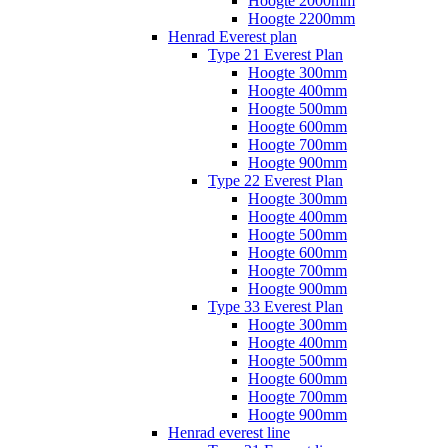
Hoogte 2000mm
Hoogte 2200mm
Henrad Everest plan
Type 21 Everest Plan
Hoogte 300mm
Hoogte 400mm
Hoogte 500mm
Hoogte 600mm
Hoogte 700mm
Hoogte 900mm
Type 22 Everest Plan
Hoogte 300mm
Hoogte 400mm
Hoogte 500mm
Hoogte 600mm
Hoogte 700mm
Hoogte 900mm
Type 33 Everest Plan
Hoogte 300mm
Hoogte 400mm
Hoogte 500mm
Hoogte 600mm
Hoogte 700mm
Hoogte 900mm
Henrad everest line