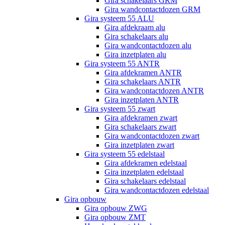
Gira schakelaars GRM
Gira wandcontactdozen GRM
Gira systeem 55 ALU
Gira afdekraam alu
Gira schakelaars alu
Gira wandcontactdozen alu
Gira inzetplaten alu
Gira systeem 55 ANTR
Gira afdekramen ANTR
Gira schakelaars ANTR
Gira wandcontactdozen ANTR
Gira inzetplaten ANTR
Gira systeem 55 zwart
Gira afdekramen zwart
Gira schakelaars zwart
Gira wandcontactdozen zwart
Gira inzetplaten zwart
Gira systeem 55 edelstaal
Gira afdekramen edelstaal
Gira inzetplaten edelstaal
Gira schakelaars edelstaal
Gira wandcontactdozen edelstaal
Gira opbouw
Gira opbouw ZWG
Gira opbouw ZMT