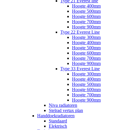
Type 21 Everest line
Hoogte 400mm
Hoogte 500mm
Hoogte 600mm
Hoogte 700mm
Hoogte 900mm
Type 22 Everest Line
Hoogte 300mm
Hoogte 400mm
Hoogte 500mm
Hoogte 600mm
Hoogte 700mm
Hoogte 900mm
Type 33 Everest Line
Hoogte 300mm
Hoogte 400mm
Hoogte 500mm
Hoogte 600mm
Hoogte 700mm
Hoogte 900mm
Niva radiatoren
Stelrad vertax plan
Handdoekradiatoren
Standaard
Elektrisch