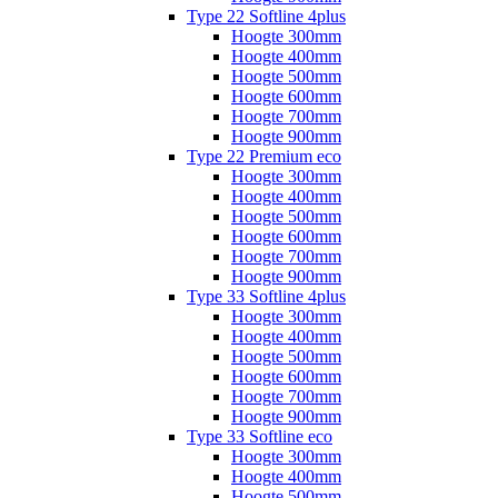
Type 22 Softline 4plus
Hoogte 300mm
Hoogte 400mm
Hoogte 500mm
Hoogte 600mm
Hoogte 700mm
Hoogte 900mm
Type 22 Premium eco
Hoogte 300mm
Hoogte 400mm
Hoogte 500mm
Hoogte 600mm
Hoogte 700mm
Hoogte 900mm
Type 33 Softline 4plus
Hoogte 300mm
Hoogte 400mm
Hoogte 500mm
Hoogte 600mm
Hoogte 700mm
Hoogte 900mm
Type 33 Softline eco
Hoogte 300mm
Hoogte 400mm
Hoogte 500mm