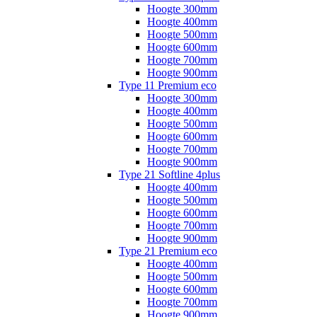
Hoogte 300mm
Hoogte 400mm
Hoogte 500mm
Hoogte 600mm
Hoogte 700mm
Hoogte 900mm
Type 11 Premium eco
Hoogte 300mm
Hoogte 400mm
Hoogte 500mm
Hoogte 600mm
Hoogte 700mm
Hoogte 900mm
Type 21 Softline 4plus
Hoogte 400mm
Hoogte 500mm
Hoogte 600mm
Hoogte 700mm
Hoogte 900mm
Type 21 Premium eco
Hoogte 400mm
Hoogte 500mm
Hoogte 600mm
Hoogte 700mm
Hoogte 900mm