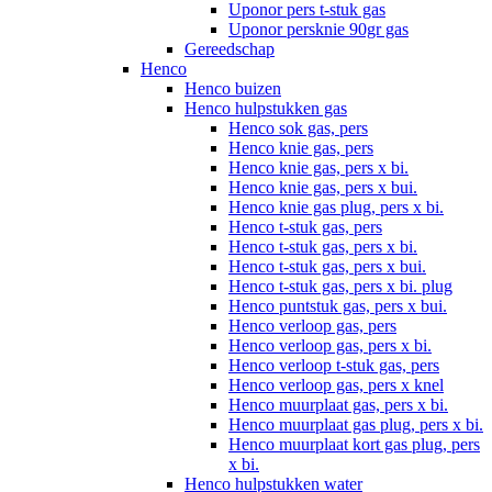
Uponor pers t-stuk gas
Uponor persknie 90gr gas
Gereedschap
Henco
Henco buizen
Henco hulpstukken gas
Henco sok gas, pers
Henco knie gas, pers
Henco knie gas, pers x bi.
Henco knie gas, pers x bui.
Henco knie gas plug, pers x bi.
Henco t-stuk gas, pers
Henco t-stuk gas, pers x bi.
Henco t-stuk gas, pers x bui.
Henco t-stuk gas, pers x bi. plug
Henco puntstuk gas, pers x bui.
Henco verloop gas, pers
Henco verloop gas, pers x bi.
Henco verloop t-stuk gas, pers
Henco verloop gas, pers x knel
Henco muurplaat gas, pers x bi.
Henco muurplaat gas plug, pers x bi.
Henco muurplaat kort gas plug, pers
x bi.
Henco hulpstukken water