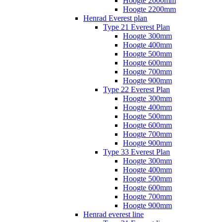
Hoogte 2000mm
Hoogte 2200mm
Henrad Everest plan
Type 21 Everest Plan
Hoogte 300mm
Hoogte 400mm
Hoogte 500mm
Hoogte 600mm
Hoogte 700mm
Hoogte 900mm
Type 22 Everest Plan
Hoogte 300mm
Hoogte 400mm
Hoogte 500mm
Hoogte 600mm
Hoogte 700mm
Hoogte 900mm
Type 33 Everest Plan
Hoogte 300mm
Hoogte 400mm
Hoogte 500mm
Hoogte 600mm
Hoogte 700mm
Hoogte 900mm
Henrad everest line