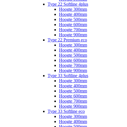
Type 22 Softline 4plus
Hoogte 300mm
Hoogte 400mm
Hoogte 500mm
Hoogte 600mm
Hoogte 700mm
Hoogte 900mm
Type 22 Premium eco
Hoogte 300mm
Hoogte 400mm
Hoogte 500mm
Hoogte 600mm
Hoogte 700mm
Hoogte 900mm
Type 33 Softline 4plus
Hoogte 300mm
Hoogte 400mm
Hoogte 500mm
Hoogte 600mm
Hoogte 700mm
Hoogte 900mm
Type 33 Softline eco
Hoogte 300mm
Hoogte 400mm
Hoogte 500mm