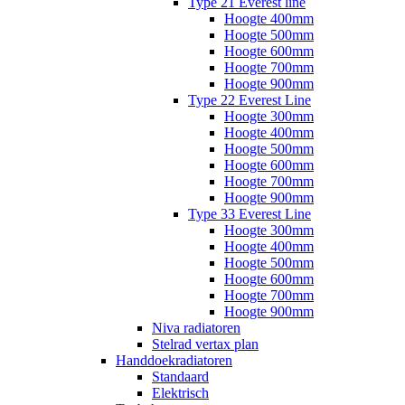
Type 21 Everest line
Hoogte 400mm
Hoogte 500mm
Hoogte 600mm
Hoogte 700mm
Hoogte 900mm
Type 22 Everest Line
Hoogte 300mm
Hoogte 400mm
Hoogte 500mm
Hoogte 600mm
Hoogte 700mm
Hoogte 900mm
Type 33 Everest Line
Hoogte 300mm
Hoogte 400mm
Hoogte 500mm
Hoogte 600mm
Hoogte 700mm
Hoogte 900mm
Niva radiatoren
Stelrad vertax plan
Handdoekradiatoren
Standaard
Elektrisch