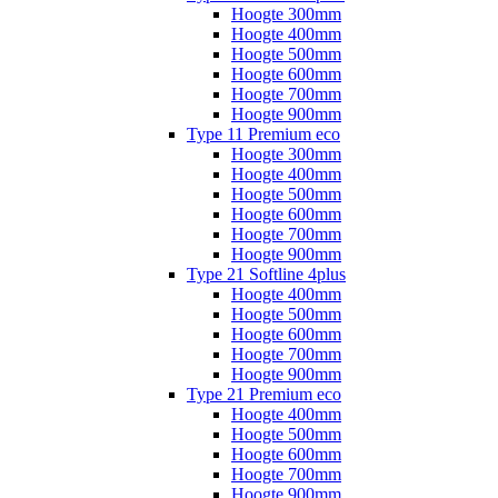
Hoogte 300mm
Hoogte 400mm
Hoogte 500mm
Hoogte 600mm
Hoogte 700mm
Hoogte 900mm
Type 11 Premium eco
Hoogte 300mm
Hoogte 400mm
Hoogte 500mm
Hoogte 600mm
Hoogte 700mm
Hoogte 900mm
Type 21 Softline 4plus
Hoogte 400mm
Hoogte 500mm
Hoogte 600mm
Hoogte 700mm
Hoogte 900mm
Type 21 Premium eco
Hoogte 400mm
Hoogte 500mm
Hoogte 600mm
Hoogte 700mm
Hoogte 900mm