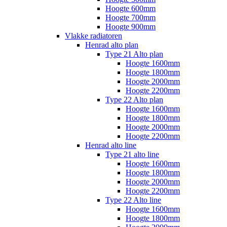
Hoogte 600mm
Hoogte 700mm
Hoogte 900mm
Vlakke radiatoren
Henrad alto plan
Type 21 Alto plan
Hoogte 1600mm
Hoogte 1800mm
Hoogte 2000mm
Hoogte 2200mm
Type 22 Alto plan
Hoogte 1600mm
Hoogte 1800mm
Hoogte 2000mm
Hoogte 2200mm
Henrad alto line
Type 21 alto line
Hoogte 1600mm
Hoogte 1800mm
Hoogte 2000mm
Hoogte 2200mm
Type 22 Alto line
Hoogte 1600mm
Hoogte 1800mm