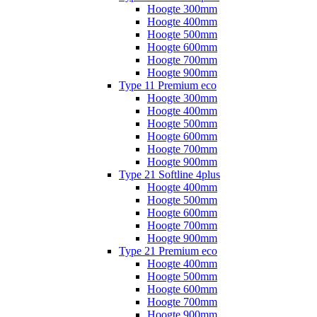
Hoogte 300mm
Hoogte 400mm
Hoogte 500mm
Hoogte 600mm
Hoogte 700mm
Hoogte 900mm
Type 11 Premium eco
Hoogte 300mm
Hoogte 400mm
Hoogte 500mm
Hoogte 600mm
Hoogte 700mm
Hoogte 900mm
Type 21 Softline 4plus
Hoogte 400mm
Hoogte 500mm
Hoogte 600mm
Hoogte 700mm
Hoogte 900mm
Type 21 Premium eco
Hoogte 400mm
Hoogte 500mm
Hoogte 600mm
Hoogte 700mm
Hoogte 900mm