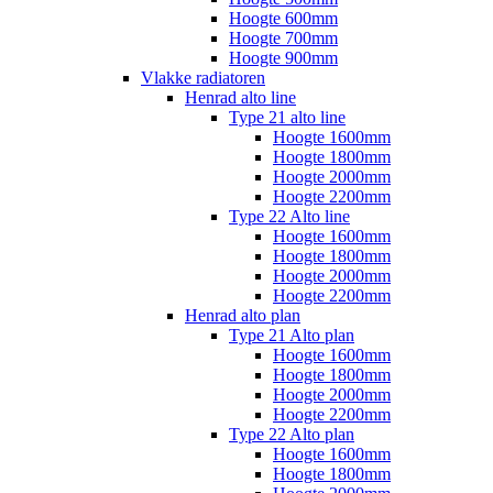
Hoogte 600mm
Hoogte 700mm
Hoogte 900mm
Vlakke radiatoren
Henrad alto line
Type 21 alto line
Hoogte 1600mm
Hoogte 1800mm
Hoogte 2000mm
Hoogte 2200mm
Type 22 Alto line
Hoogte 1600mm
Hoogte 1800mm
Hoogte 2000mm
Hoogte 2200mm
Henrad alto plan
Type 21 Alto plan
Hoogte 1600mm
Hoogte 1800mm
Hoogte 2000mm
Hoogte 2200mm
Type 22 Alto plan
Hoogte 1600mm
Hoogte 1800mm