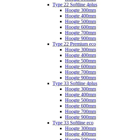
Type 22 Softline 4plus
Hoogte 300mm
Hoogte 400mm
Hoogte 500mm
Hoogte 600mm
Hoogte 700mm
Hoogte 900mm
Type 22 Premium eco
Hoogte 300mm
Hoogte 400mm
Hoogte 500mm
Hoogte 600mm
Hoogte 700mm
Hoogte 900mm
Type 33 Softline 4plus
Hoogte 300mm
Hoogte 400mm
Hoogte 500mm
Hoogte 600mm
Hoogte 700mm
Hoogte 900mm
Type 33 Softline eco
Hoogte 300mm
Hoogte 400mm
Hoogte 500mm