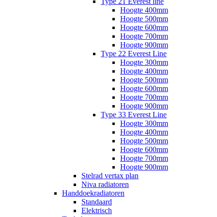
Type 21 Everest line
Hoogte 400mm
Hoogte 500mm
Hoogte 600mm
Hoogte 700mm
Hoogte 900mm
Type 22 Everest Line
Hoogte 300mm
Hoogte 400mm
Hoogte 500mm
Hoogte 600mm
Hoogte 700mm
Hoogte 900mm
Type 33 Everest Line
Hoogte 300mm
Hoogte 400mm
Hoogte 500mm
Hoogte 600mm
Hoogte 700mm
Hoogte 900mm
Stelrad vertax plan
Niva radiatoren
Handdoekradiatoren
Standaard
Elektrisch