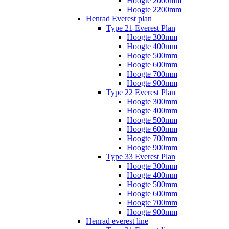
Hoogte 2000mm
Hoogte 2200mm
Henrad Everest plan
Type 21 Everest Plan
Hoogte 300mm
Hoogte 400mm
Hoogte 500mm
Hoogte 600mm
Hoogte 700mm
Hoogte 900mm
Type 22 Everest Plan
Hoogte 300mm
Hoogte 400mm
Hoogte 500mm
Hoogte 600mm
Hoogte 700mm
Hoogte 900mm
Type 33 Everest Plan
Hoogte 300mm
Hoogte 400mm
Hoogte 500mm
Hoogte 600mm
Hoogte 700mm
Hoogte 900mm
Henrad everest line