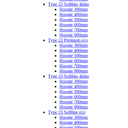
Type 22 Softline 4plus
Hoogte 300mm
Hoogte 400mm
Hoogte 500mm
Hoogte 600mm
Hoogte 700mm
Hoogte 900mm
Type 22 Premium eco
Hoogte 300mm
Hoogte 400mm
Hoogte 500mm
Hoogte 600mm
Hoogte 700mm
Hoogte 900mm
Type 33 Softline 4plus
Hoogte 300mm
Hoogte 400mm
Hoogte 500mm
Hoogte 600mm
Hoogte 700mm
Hoogte 900mm
Type 33 Softline eco
Hoogte 300mm
Hoogte 400mm
Hoogte 500mm