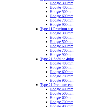
Hoogte 300mm
Hoogte 400mm
Hoogte 500mm
Hoogte 600mm
Hoogte 700mm
Hoogte 900mm
Type 11 Premium eco
Hoogte 300mm
Hoogte 400mm
Hoogte 500mm
Hoogte 600mm
Hoogte 700mm
Hoogte 900mm
Type 21 Softline 4plus
Hoogte 400mm
Hoogte 500mm
Hoogte 600mm
Hoogte 700mm
Hoogte 900mm
Type 21 Premium eco
Hoogte 400mm
Hoogte 500mm
Hoogte 600mm
Hoogte 700mm
Hoogte 900mm