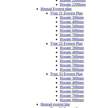
Hoogte 2000mm
Hoogte 2200mm
Henrad Everest plan
Type 21 Everest Plan
Hoogte 300mm
Hoogte 400mm
Hoogte 500mm
Hoogte 600mm
Hoogte 700mm
Hoogte 900mm
Type 22 Everest Plan
Hoogte 300mm
Hoogte 400mm
Hoogte 500mm
Hoogte 600mm
Hoogte 700mm
Hoogte 900mm
Type 33 Everest Plan
Hoogte 300mm
Hoogte 400mm
Hoogte 500mm
Hoogte 600mm
Hoogte 700mm
Hoogte 900mm
Henrad everest line