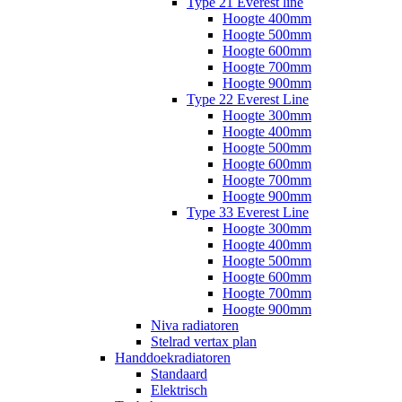
Type 21 Everest line
Hoogte 400mm
Hoogte 500mm
Hoogte 600mm
Hoogte 700mm
Hoogte 900mm
Type 22 Everest Line
Hoogte 300mm
Hoogte 400mm
Hoogte 500mm
Hoogte 600mm
Hoogte 700mm
Hoogte 900mm
Type 33 Everest Line
Hoogte 300mm
Hoogte 400mm
Hoogte 500mm
Hoogte 600mm
Hoogte 700mm
Hoogte 900mm
Niva radiatoren
Stelrad vertax plan
Handdoekradiatoren
Standaard
Elektrisch