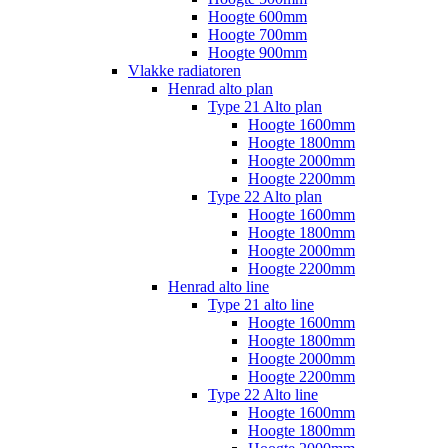
Hoogte 600mm
Hoogte 700mm
Hoogte 900mm
Vlakke radiatoren
Henrad alto plan
Type 21 Alto plan
Hoogte 1600mm
Hoogte 1800mm
Hoogte 2000mm
Hoogte 2200mm
Type 22 Alto plan
Hoogte 1600mm
Hoogte 1800mm
Hoogte 2000mm
Hoogte 2200mm
Henrad alto line
Type 21 alto line
Hoogte 1600mm
Hoogte 1800mm
Hoogte 2000mm
Hoogte 2200mm
Type 22 Alto line
Hoogte 1600mm
Hoogte 1800mm