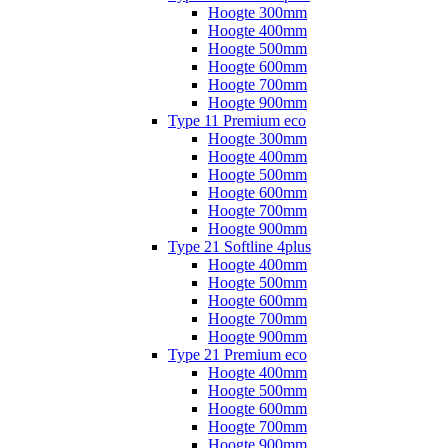
Hoogte 300mm
Hoogte 400mm
Hoogte 500mm
Hoogte 600mm
Hoogte 700mm
Hoogte 900mm
Type 11 Premium eco
Hoogte 300mm
Hoogte 400mm
Hoogte 500mm
Hoogte 600mm
Hoogte 700mm
Hoogte 900mm
Type 21 Softline 4plus
Hoogte 400mm
Hoogte 500mm
Hoogte 600mm
Hoogte 700mm
Hoogte 900mm
Type 21 Premium eco
Hoogte 400mm
Hoogte 500mm
Hoogte 600mm
Hoogte 700mm
Hoogte 900mm