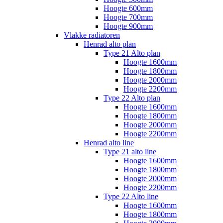
Hoogte 600mm
Hoogte 700mm
Hoogte 900mm
Vlakke radiatoren
Henrad alto plan
Type 21 Alto plan
Hoogte 1600mm
Hoogte 1800mm
Hoogte 2000mm
Hoogte 2200mm
Type 22 Alto plan
Hoogte 1600mm
Hoogte 1800mm
Hoogte 2000mm
Hoogte 2200mm
Henrad alto line
Type 21 alto line
Hoogte 1600mm
Hoogte 1800mm
Hoogte 2000mm
Hoogte 2200mm
Type 22 Alto line
Hoogte 1600mm
Hoogte 1800mm