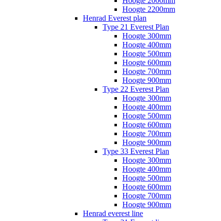
Hoogte 2000mm
Hoogte 2200mm
Henrad Everest plan
Type 21 Everest Plan
Hoogte 300mm
Hoogte 400mm
Hoogte 500mm
Hoogte 600mm
Hoogte 700mm
Hoogte 900mm
Type 22 Everest Plan
Hoogte 300mm
Hoogte 400mm
Hoogte 500mm
Hoogte 600mm
Hoogte 700mm
Hoogte 900mm
Type 33 Everest Plan
Hoogte 300mm
Hoogte 400mm
Hoogte 500mm
Hoogte 600mm
Hoogte 700mm
Hoogte 900mm
Henrad everest line