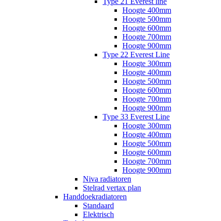
Type 21 Everest line
Hoogte 400mm
Hoogte 500mm
Hoogte 600mm
Hoogte 700mm
Hoogte 900mm
Type 22 Everest Line
Hoogte 300mm
Hoogte 400mm
Hoogte 500mm
Hoogte 600mm
Hoogte 700mm
Hoogte 900mm
Type 33 Everest Line
Hoogte 300mm
Hoogte 400mm
Hoogte 500mm
Hoogte 600mm
Hoogte 700mm
Hoogte 900mm
Niva radiatoren
Stelrad vertax plan
Handdoekradiatoren
Standaard
Elektrisch