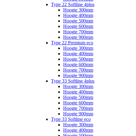
Type 22 Softline 4plus
Hoogte 300mm
Hoogte 400mm
Hoogte 500mm
Hoogte 600mm
Hoogte 700mm
Hoogte 900mm
Type 22 Premium eco
Hoogte 300mm
Hoogte 400mm
Hoogte 500mm
Hoogte 600mm
Hoogte 700mm
Hoogte 900mm
Type 33 Softline 4plus
Hoogte 300mm
Hoogte 400mm
Hoogte 500mm
Hoogte 600mm
Hoogte 700mm
Hoogte 900mm
Type 33 Softline eco
Hoogte 300mm
Hoogte 400mm
Hoogte 500mm