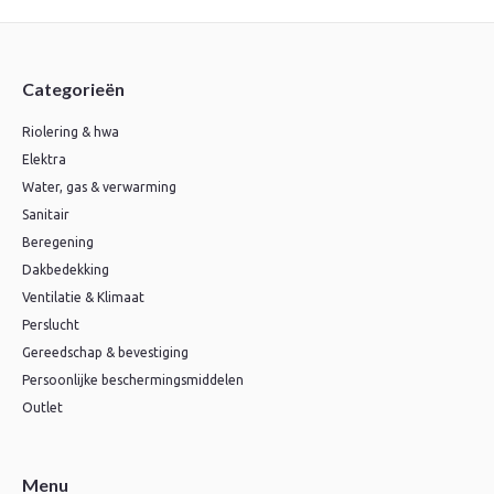
Categorieën
Riolering & hwa
Elektra
Water, gas & verwarming
Sanitair
Beregening
Dakbedekking
Ventilatie & Klimaat
Perslucht
Gereedschap & bevestiging
Persoonlijke beschermingsmiddelen
Outlet
Menu