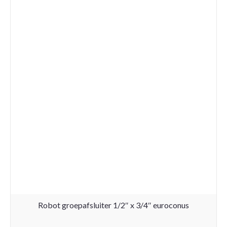
Robot groepafsluiter 1/2″ x 3/4″ euroconus