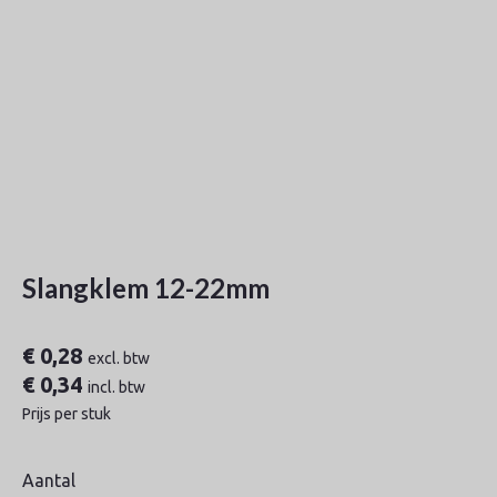
Slangklem 12-22mm
€
0,28
excl. btw
€
0,34
incl. btw
Prijs per stuk
Aantal