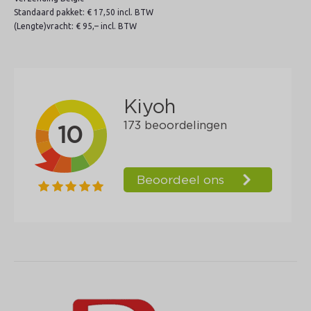
Standaard pakket: € 17,50 incl. BTW
(Lengte)vracht: € 95,– incl. BTW