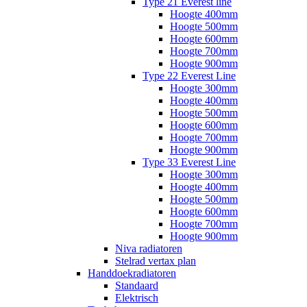
Type 21 Everest line
Hoogte 400mm
Hoogte 500mm
Hoogte 600mm
Hoogte 700mm
Hoogte 900mm
Type 22 Everest Line
Hoogte 300mm
Hoogte 400mm
Hoogte 500mm
Hoogte 600mm
Hoogte 700mm
Hoogte 900mm
Type 33 Everest Line
Hoogte 300mm
Hoogte 400mm
Hoogte 500mm
Hoogte 600mm
Hoogte 700mm
Hoogte 900mm
Niva radiatoren
Stelrad vertax plan
Handdoekradiatoren
Standaard
Elektrisch