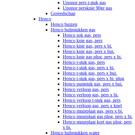
Uponor pers t-stuk gas
Uponor persknie 90gr gas
Gereedschap
Henco
Henco buizen
Henco hulpstukken gas
Henco sok gas, pers
Henco knie gas, pers
Henco knie gas, pers x bi.
Henco knie gas, pers x bui.
Henco knie gas plug, pers x bi.
Henco t-stuk gas, pers
Henco t-stuk gas, pers x bi.
Henco t-stuk gas, pers x bui.
Henco t-stuk gas, pers x bi. plug
Henco puntstuk gas, pers x bui.
Henco verloop gas, pers
Henco verloop gas, pers x bi.
Henco verloop t-stuk gas, pers
Henco verloop gas, pers x knel
Henco muurplaat gas, pers x bi.
Henco muurplaat gas plug, pers x bi.
Henco muurplaat kort gas plug, pers
x bi.
Henco hulpstukken water