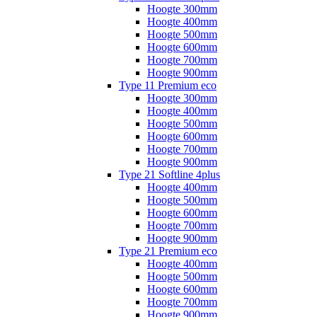
Hoogte 300mm
Hoogte 400mm
Hoogte 500mm
Hoogte 600mm
Hoogte 700mm
Hoogte 900mm
Type 11 Premium eco
Hoogte 300mm
Hoogte 400mm
Hoogte 500mm
Hoogte 600mm
Hoogte 700mm
Hoogte 900mm
Type 21 Softline 4plus
Hoogte 400mm
Hoogte 500mm
Hoogte 600mm
Hoogte 700mm
Hoogte 900mm
Type 21 Premium eco
Hoogte 400mm
Hoogte 500mm
Hoogte 600mm
Hoogte 700mm
Hoogte 900mm