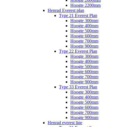
Hoogte 2000mm
Hoogte 2200mm
Henrad Everest plan
Type 21 Everest Plan
Hoogte 300mm
Hoogte 400mm
Hoogte 500mm
Hoogte 600mm
Hoogte 700mm
Hoogte 900mm
Type 22 Everest Plan
Hoogte 300mm
Hoogte 400mm
Hoogte 500mm
Hoogte 600mm
Hoogte 700mm
Hoogte 900mm
Type 33 Everest Plan
Hoogte 300mm
Hoogte 400mm
Hoogte 500mm
Hoogte 600mm
Hoogte 700mm
Hoogte 900mm
Henrad everest line