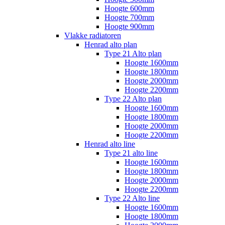
Hoogte 600mm
Hoogte 700mm
Hoogte 900mm
Vlakke radiatoren
Henrad alto plan
Type 21 Alto plan
Hoogte 1600mm
Hoogte 1800mm
Hoogte 2000mm
Hoogte 2200mm
Type 22 Alto plan
Hoogte 1600mm
Hoogte 1800mm
Hoogte 2000mm
Hoogte 2200mm
Henrad alto line
Type 21 alto line
Hoogte 1600mm
Hoogte 1800mm
Hoogte 2000mm
Hoogte 2200mm
Type 22 Alto line
Hoogte 1600mm
Hoogte 1800mm