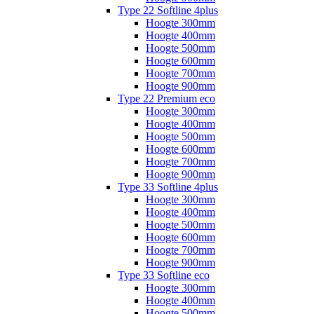
Type 22 Softline 4plus
Hoogte 300mm
Hoogte 400mm
Hoogte 500mm
Hoogte 600mm
Hoogte 700mm
Hoogte 900mm
Type 22 Premium eco
Hoogte 300mm
Hoogte 400mm
Hoogte 500mm
Hoogte 600mm
Hoogte 700mm
Hoogte 900mm
Type 33 Softline 4plus
Hoogte 300mm
Hoogte 400mm
Hoogte 500mm
Hoogte 600mm
Hoogte 700mm
Hoogte 900mm
Type 33 Softline eco
Hoogte 300mm
Hoogte 400mm
Hoogte 500mm