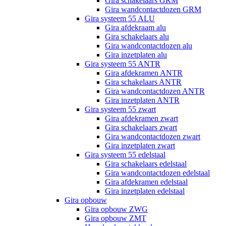
Gira schakelaars GRM
Gira wandcontactdozen GRM
Gira systeem 55 ALU
Gira afdekraam alu
Gira schakelaars alu
Gira wandcontactdozen alu
Gira inzetplaten alu
Gira systeem 55 ANTR
Gira afdekramen ANTR
Gira schakelaars ANTR
Gira wandcontactdozen ANTR
Gira inzetplaten ANTR
Gira systeem 55 zwart
Gira afdekramen zwart
Gira schakelaars zwart
Gira wandcontactdozen zwart
Gira inzetplaten zwart
Gira systeem 55 edelstaal
Gira schakelaars edelstaal
Gira wandcontactdozen edelstaal
Gira afdekramen edelstaal
Gira inzetplaten edelstaal
Gira opbouw
Gira opbouw ZWG
Gira opbouw ZMT