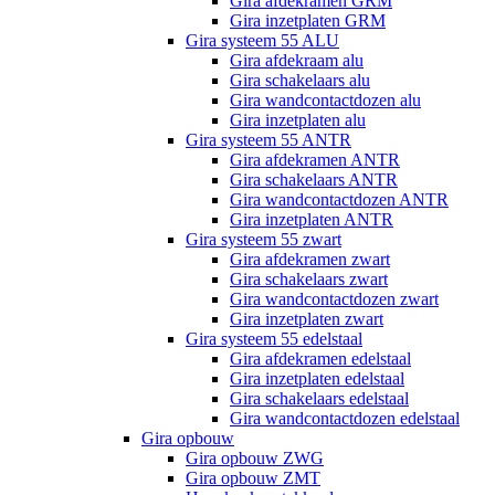
Gira afdekramen GRM
Gira inzetplaten GRM
Gira systeem 55 ALU
Gira afdekraam alu
Gira schakelaars alu
Gira wandcontactdozen alu
Gira inzetplaten alu
Gira systeem 55 ANTR
Gira afdekramen ANTR
Gira schakelaars ANTR
Gira wandcontactdozen ANTR
Gira inzetplaten ANTR
Gira systeem 55 zwart
Gira afdekramen zwart
Gira schakelaars zwart
Gira wandcontactdozen zwart
Gira inzetplaten zwart
Gira systeem 55 edelstaal
Gira afdekramen edelstaal
Gira inzetplaten edelstaal
Gira schakelaars edelstaal
Gira wandcontactdozen edelstaal
Gira opbouw
Gira opbouw ZWG
Gira opbouw ZMT