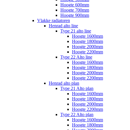
Hoogte 600mm
Hoogte 700mm
Hoogte 900mm
Vlakke radiatoren
Henrad alto line
Type 21 alto line
Hoogte 1600mm
Hoogte 1800mm
Hoogte 2000mm
Hoogte 2200mm
Type 22 Alto line
Hoogte 1600mm
Hoogte 1800mm
Hoogte 2000mm
Hoogte 2200mm
Henrad alto plan
Type 21 Alto plan
Hoogte 1600mm
Hoogte 1800mm
Hoogte 2000mm
Hoogte 2200mm
Type 22 Alto plan
Hoogte 1600mm
Hoogte 1800mm