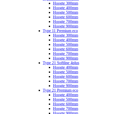
Hoogte 300mm
Hoogte 400mm
Hoogte 500mm
Hoogte 600mm
Hoogte 700mm
Hoogte 900mm
Type 11 Premium eco
Hoogte 300mm
Hoogte 400mm
Hoogte 500mm
Hoogte 600mm
Hoogte 700mm
Hoogte 900mm
Type 21 Softline 4plus
Hoogte 400mm
Hoogte 500mm
Hoogte 600mm
Hoogte 700mm
Hoogte 900mm
Type 21 Premium eco
Hoogte 400mm
Hoogte 500mm
Hoogte 600mm
Hoogte 700mm
Hoogte 900mm