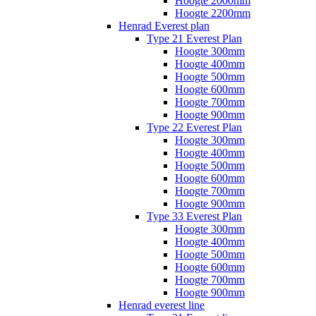
Hoogte 2000mm
Hoogte 2200mm
Henrad Everest plan
Type 21 Everest Plan
Hoogte 300mm
Hoogte 400mm
Hoogte 500mm
Hoogte 600mm
Hoogte 700mm
Hoogte 900mm
Type 22 Everest Plan
Hoogte 300mm
Hoogte 400mm
Hoogte 500mm
Hoogte 600mm
Hoogte 700mm
Hoogte 900mm
Type 33 Everest Plan
Hoogte 300mm
Hoogte 400mm
Hoogte 500mm
Hoogte 600mm
Hoogte 700mm
Hoogte 900mm
Henrad everest line