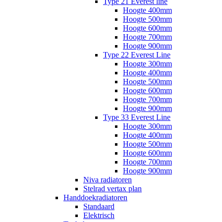
Type 21 Everest line
Hoogte 400mm
Hoogte 500mm
Hoogte 600mm
Hoogte 700mm
Hoogte 900mm
Type 22 Everest Line
Hoogte 300mm
Hoogte 400mm
Hoogte 500mm
Hoogte 600mm
Hoogte 700mm
Hoogte 900mm
Type 33 Everest Line
Hoogte 300mm
Hoogte 400mm
Hoogte 500mm
Hoogte 600mm
Hoogte 700mm
Hoogte 900mm
Niva radiatoren
Stelrad vertax plan
Handdoekradiatoren
Standaard
Elektrisch