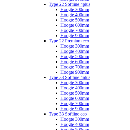
Type 22 Softline 4plus
Hoogte 300mm
Hoogte 400mm
Hoogte 500mm
Hoogte 600mm
Hoogte 700mm
Hoogte 900mm
Type 22 Premium eco
Hoogte 300mm
Hoogte 400mm
Hoogte 500mm
Hoogte 600mm
Hoogte 700mm
Hoogte 900mm
Type 33 Softline 4plus
Hoogte 300mm
Hoogte 400mm
Hoogte 500mm
Hoogte 600mm
Hoogte 700mm
Hoogte 900mm
Type 33 Softline eco
Hoogte 300mm
Hoogte 400mm
Hoogte 500mm