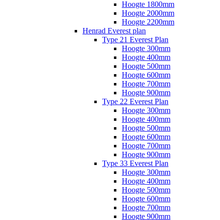
Hoogte 1800mm
Hoogte 2000mm
Hoogte 2200mm
Henrad Everest plan
Type 21 Everest Plan
Hoogte 300mm
Hoogte 400mm
Hoogte 500mm
Hoogte 600mm
Hoogte 700mm
Hoogte 900mm
Type 22 Everest Plan
Hoogte 300mm
Hoogte 400mm
Hoogte 500mm
Hoogte 600mm
Hoogte 700mm
Hoogte 900mm
Type 33 Everest Plan
Hoogte 300mm
Hoogte 400mm
Hoogte 500mm
Hoogte 600mm
Hoogte 700mm
Hoogte 900mm