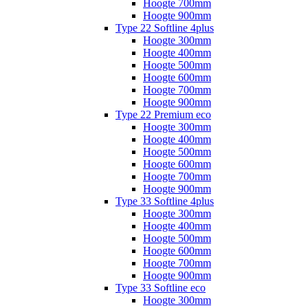
Hoogte 700mm
Hoogte 900mm
Type 22 Softline 4plus
Hoogte 300mm
Hoogte 400mm
Hoogte 500mm
Hoogte 600mm
Hoogte 700mm
Hoogte 900mm
Type 22 Premium eco
Hoogte 300mm
Hoogte 400mm
Hoogte 500mm
Hoogte 600mm
Hoogte 700mm
Hoogte 900mm
Type 33 Softline 4plus
Hoogte 300mm
Hoogte 400mm
Hoogte 500mm
Hoogte 600mm
Hoogte 700mm
Hoogte 900mm
Type 33 Softline eco
Hoogte 300mm