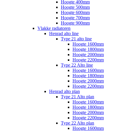
Hoogte 400mm
Hoogte 500mm
Hoogte 600mm
Hoogte 700mm
Hoogte 900mm
Vlakke radiatoren
Henrad alto line
Type 21 alto line
Hoogte 1600mm
Hoogte 1800mm
Hoogte 2000mm
Hoogte 2200mm
Type 22 Alto line
Hoogte 1600mm
Hoogte 1800mm
Hoogte 2000mm
Hoogte 2200mm
Henrad alto plan
Type 21 Alto plan
Hoogte 1600mm
Hoogte 1800mm
Hoogte 2000mm
Hoogte 2200mm
Type 22 Alto plan
Hoogte 1600mm