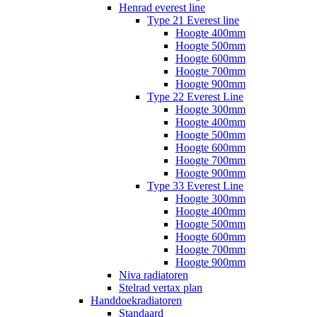
Henrad everest line
Type 21 Everest line
Hoogte 400mm
Hoogte 500mm
Hoogte 600mm
Hoogte 700mm
Hoogte 900mm
Type 22 Everest Line
Hoogte 300mm
Hoogte 400mm
Hoogte 500mm
Hoogte 600mm
Hoogte 700mm
Hoogte 900mm
Type 33 Everest Line
Hoogte 300mm
Hoogte 400mm
Hoogte 500mm
Hoogte 600mm
Hoogte 700mm
Hoogte 900mm
Niva radiatoren
Stelrad vertax plan
Handdoekradiatoren
Standaard