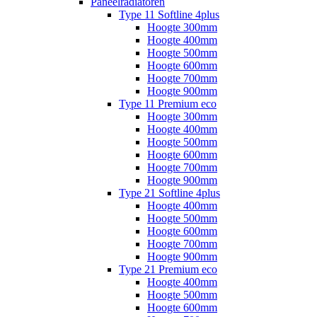
Paneelradiatoren
Type 11 Softline 4plus
Hoogte 300mm
Hoogte 400mm
Hoogte 500mm
Hoogte 600mm
Hoogte 700mm
Hoogte 900mm
Type 11 Premium eco
Hoogte 300mm
Hoogte 400mm
Hoogte 500mm
Hoogte 600mm
Hoogte 700mm
Hoogte 900mm
Type 21 Softline 4plus
Hoogte 400mm
Hoogte 500mm
Hoogte 600mm
Hoogte 700mm
Hoogte 900mm
Type 21 Premium eco
Hoogte 400mm
Hoogte 500mm
Hoogte 600mm