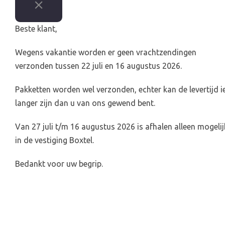
Beste klant,
Wegens vakantie worden er geen vrachtzendingen
verzonden tussen 22 juli en 16 augustus 2026.
Pakketten worden wel verzonden, echter kan de levertijd i
langer zijn dan u van ons gewend bent.
Van 27 juli t/m 16 augustus 2026 is afhalen alleen mogelij
in de vestiging Boxtel.
Bedankt voor uw begrip.