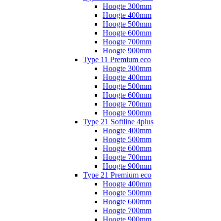
Hoogte 300mm
Hoogte 400mm
Hoogte 500mm
Hoogte 600mm
Hoogte 700mm
Hoogte 900mm
Type 11 Premium eco
Hoogte 300mm
Hoogte 400mm
Hoogte 500mm
Hoogte 600mm
Hoogte 700mm
Hoogte 900mm
Type 21 Softline 4plus
Hoogte 400mm
Hoogte 500mm
Hoogte 600mm
Hoogte 700mm
Hoogte 900mm
Type 21 Premium eco
Hoogte 400mm
Hoogte 500mm
Hoogte 600mm
Hoogte 700mm
Hoogte 900mm