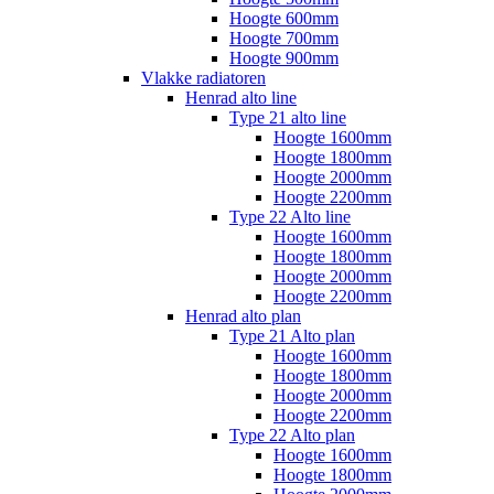
Hoogte 600mm
Hoogte 700mm
Hoogte 900mm
Vlakke radiatoren
Henrad alto line
Type 21 alto line
Hoogte 1600mm
Hoogte 1800mm
Hoogte 2000mm
Hoogte 2200mm
Type 22 Alto line
Hoogte 1600mm
Hoogte 1800mm
Hoogte 2000mm
Hoogte 2200mm
Henrad alto plan
Type 21 Alto plan
Hoogte 1600mm
Hoogte 1800mm
Hoogte 2000mm
Hoogte 2200mm
Type 22 Alto plan
Hoogte 1600mm
Hoogte 1800mm