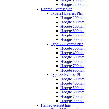
Hoogte 2000mm
Hoogte 2200mm
Henrad Everest plan
Type 21 Everest Plan
Hoogte 300mm
Hoogte 400mm
Hoogte 500mm
Hoogte 600mm
Hoogte 700mm
Hoogte 900mm
Type 22 Everest Plan
Hoogte 300mm
Hoogte 400mm
Hoogte 500mm
Hoogte 600mm
Hoogte 700mm
Hoogte 900mm
Type 33 Everest Plan
Hoogte 300mm
Hoogte 400mm
Hoogte 500mm
Hoogte 600mm
Hoogte 700mm
Hoogte 900mm
Henrad everest line