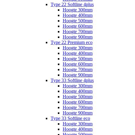
Type 22 Softline 4plus
Hoogte 300mm
Hoogte 400mm
Hoogte 500mm
Hoogte 600mm
Hoogte 700mm
Hoogte 900mm
Type 22 Premium eco
Hoogte 300mm
Hoogte 400mm
Hoogte 500mm
Hoogte 600mm
Hoogte 700mm
Hoogte 900mm
Type 33 Softline 4plus
Hoogte 300mm
Hoogte 400mm
Hoogte 500mm
Hoogte 600mm
Hoogte 700mm
Hoogte 900mm
Type 33 Softline eco
Hoogte 300mm
Hoogte 400mm
Hoogte 500mm