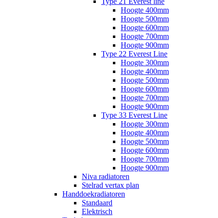
Type 21 Everest line
Hoogte 400mm
Hoogte 500mm
Hoogte 600mm
Hoogte 700mm
Hoogte 900mm
Type 22 Everest Line
Hoogte 300mm
Hoogte 400mm
Hoogte 500mm
Hoogte 600mm
Hoogte 700mm
Hoogte 900mm
Type 33 Everest Line
Hoogte 300mm
Hoogte 400mm
Hoogte 500mm
Hoogte 600mm
Hoogte 700mm
Hoogte 900mm
Niva radiatoren
Stelrad vertax plan
Handdoekradiatoren
Standaard
Elektrisch