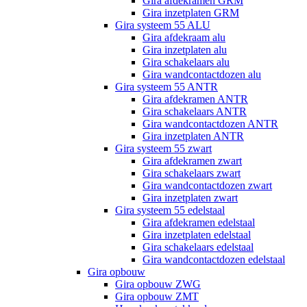
Gira afdekramen GRM
Gira inzetplaten GRM
Gira systeem 55 ALU
Gira afdekraam alu
Gira inzetplaten alu
Gira schakelaars alu
Gira wandcontactdozen alu
Gira systeem 55 ANTR
Gira afdekramen ANTR
Gira schakelaars ANTR
Gira wandcontactdozen ANTR
Gira inzetplaten ANTR
Gira systeem 55 zwart
Gira afdekramen zwart
Gira schakelaars zwart
Gira wandcontactdozen zwart
Gira inzetplaten zwart
Gira systeem 55 edelstaal
Gira afdekramen edelstaal
Gira inzetplaten edelstaal
Gira schakelaars edelstaal
Gira wandcontactdozen edelstaal
Gira opbouw
Gira opbouw ZWG
Gira opbouw ZMT