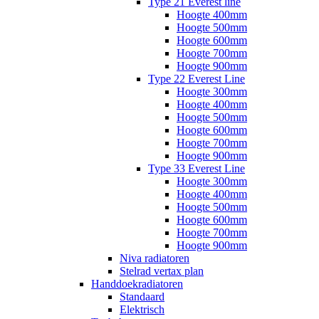
Type 21 Everest line
Hoogte 400mm
Hoogte 500mm
Hoogte 600mm
Hoogte 700mm
Hoogte 900mm
Type 22 Everest Line
Hoogte 300mm
Hoogte 400mm
Hoogte 500mm
Hoogte 600mm
Hoogte 700mm
Hoogte 900mm
Type 33 Everest Line
Hoogte 300mm
Hoogte 400mm
Hoogte 500mm
Hoogte 600mm
Hoogte 700mm
Hoogte 900mm
Niva radiatoren
Stelrad vertax plan
Handdoekradiatoren
Standaard
Elektrisch