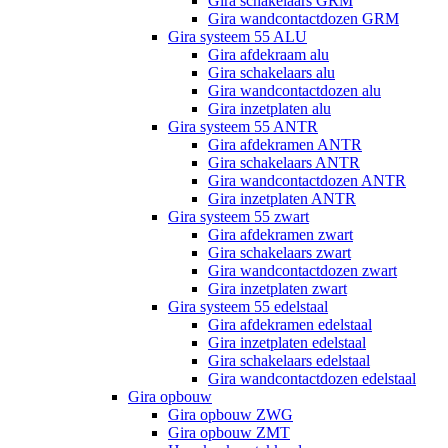
Gira schakelaars GRM
Gira wandcontactdozen GRM
Gira systeem 55 ALU
Gira afdekraam alu
Gira schakelaars alu
Gira wandcontactdozen alu
Gira inzetplaten alu
Gira systeem 55 ANTR
Gira afdekramen ANTR
Gira schakelaars ANTR
Gira wandcontactdozen ANTR
Gira inzetplaten ANTR
Gira systeem 55 zwart
Gira afdekramen zwart
Gira schakelaars zwart
Gira wandcontactdozen zwart
Gira inzetplaten zwart
Gira systeem 55 edelstaal
Gira afdekramen edelstaal
Gira inzetplaten edelstaal
Gira schakelaars edelstaal
Gira wandcontactdozen edelstaal
Gira opbouw
Gira opbouw ZWG
Gira opbouw ZMT