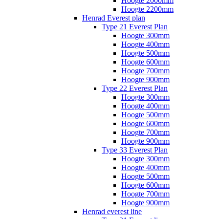
Hoogte 2000mm
Hoogte 2200mm
Henrad Everest plan
Type 21 Everest Plan
Hoogte 300mm
Hoogte 400mm
Hoogte 500mm
Hoogte 600mm
Hoogte 700mm
Hoogte 900mm
Type 22 Everest Plan
Hoogte 300mm
Hoogte 400mm
Hoogte 500mm
Hoogte 600mm
Hoogte 700mm
Hoogte 900mm
Type 33 Everest Plan
Hoogte 300mm
Hoogte 400mm
Hoogte 500mm
Hoogte 600mm
Hoogte 700mm
Hoogte 900mm
Henrad everest line