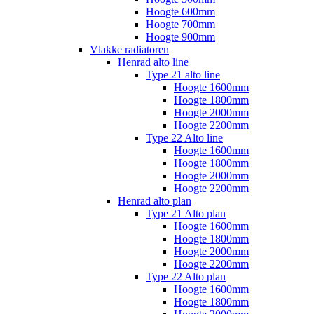
Hoogte 600mm
Hoogte 700mm
Hoogte 900mm
Vlakke radiatoren
Henrad alto line
Type 21 alto line
Hoogte 1600mm
Hoogte 1800mm
Hoogte 2000mm
Hoogte 2200mm
Type 22 Alto line
Hoogte 1600mm
Hoogte 1800mm
Hoogte 2000mm
Hoogte 2200mm
Henrad alto plan
Type 21 Alto plan
Hoogte 1600mm
Hoogte 1800mm
Hoogte 2000mm
Hoogte 2200mm
Type 22 Alto plan
Hoogte 1600mm
Hoogte 1800mm