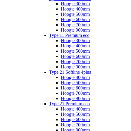
Hoogte 300mm
Hoogte 400mm
Hoogte 500mm
Hoogte 600mm
Hoogte 700mm
Hoogte 900mm
Type 11 Premium eco
Hoogte 300mm
Hoogte 400mm
Hoogte 500mm
Hoogte 600mm
Hoogte 700mm
Hoogte 900mm
Type 21 Softline 4plus
Hoogte 400mm
Hoogte 500mm
Hoogte 600mm
Hoogte 700mm
Hoogte 900mm
Type 21 Premium eco
Hoogte 400mm
Hoogte 500mm
Hoogte 600mm
Hoogte 700mm
Hoogte 900mm