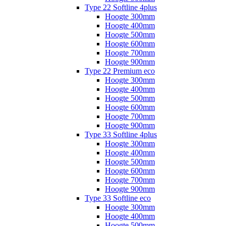
Type 22 Softline 4plus
Hoogte 300mm
Hoogte 400mm
Hoogte 500mm
Hoogte 600mm
Hoogte 700mm
Hoogte 900mm
Type 22 Premium eco
Hoogte 300mm
Hoogte 400mm
Hoogte 500mm
Hoogte 600mm
Hoogte 700mm
Hoogte 900mm
Type 33 Softline 4plus
Hoogte 300mm
Hoogte 400mm
Hoogte 500mm
Hoogte 600mm
Hoogte 700mm
Hoogte 900mm
Type 33 Softline eco
Hoogte 300mm
Hoogte 400mm
Hoogte 500mm