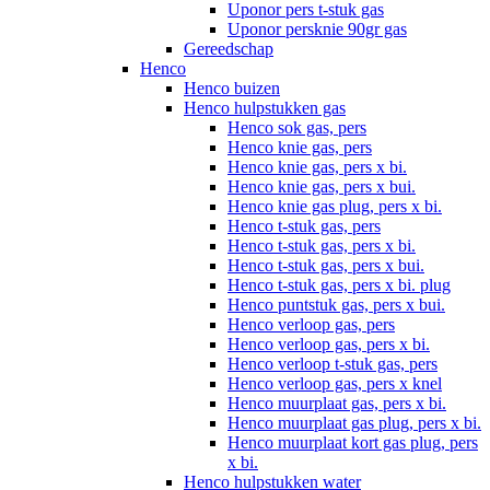
Uponor pers t-stuk gas
Uponor persknie 90gr gas
Gereedschap
Henco
Henco buizen
Henco hulpstukken gas
Henco sok gas, pers
Henco knie gas, pers
Henco knie gas, pers x bi.
Henco knie gas, pers x bui.
Henco knie gas plug, pers x bi.
Henco t-stuk gas, pers
Henco t-stuk gas, pers x bi.
Henco t-stuk gas, pers x bui.
Henco t-stuk gas, pers x bi. plug
Henco puntstuk gas, pers x bui.
Henco verloop gas, pers
Henco verloop gas, pers x bi.
Henco verloop t-stuk gas, pers
Henco verloop gas, pers x knel
Henco muurplaat gas, pers x bi.
Henco muurplaat gas plug, pers x bi.
Henco muurplaat kort gas plug, pers
x bi.
Henco hulpstukken water