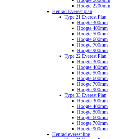
Hoogte 2000mm
Hoogte 2200mm
Henrad Everest plan
Type 21 Everest Plan
Hoogte 300mm
Hoogte 400mm
Hoogte 500mm
Hoogte 600mm
Hoogte 700mm
Hoogte 900mm
Type 22 Everest Plan
Hoogte 300mm
Hoogte 400mm
Hoogte 500mm
Hoogte 600mm
Hoogte 700mm
Hoogte 900mm
Type 33 Everest Plan
Hoogte 300mm
Hoogte 400mm
Hoogte 500mm
Hoogte 600mm
Hoogte 700mm
Hoogte 900mm
Henrad everest line