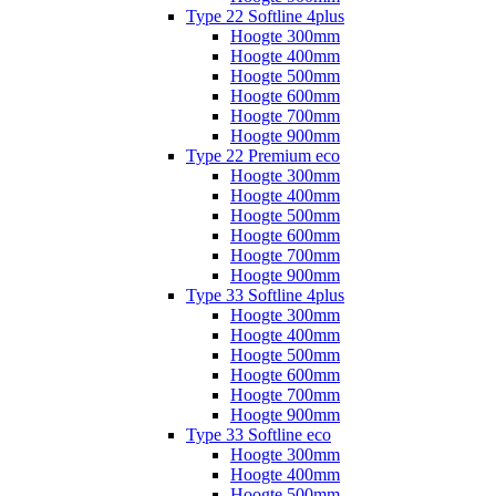
Type 22 Softline 4plus
Hoogte 300mm
Hoogte 400mm
Hoogte 500mm
Hoogte 600mm
Hoogte 700mm
Hoogte 900mm
Type 22 Premium eco
Hoogte 300mm
Hoogte 400mm
Hoogte 500mm
Hoogte 600mm
Hoogte 700mm
Hoogte 900mm
Type 33 Softline 4plus
Hoogte 300mm
Hoogte 400mm
Hoogte 500mm
Hoogte 600mm
Hoogte 700mm
Hoogte 900mm
Type 33 Softline eco
Hoogte 300mm
Hoogte 400mm
Hoogte 500mm