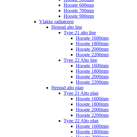
Hoogte 600mm
Hoogte 700mm
Hoogte 900mm
Vlakke radiatoren
Henrad alto line
Type 21 alto line
Hoogte 1600mm
Hoogte 1800mm
Hoogte 2000mm
Hoogte 2200mm
Type 22 Alto line
Hoogte 1600mm
Hoogte 1800mm
Hoogte 2000mm
Hoogte 2200mm
Henrad alto plan
Type 21 Alto plan
Hoogte 1600mm
Hoogte 1800mm
Hoogte 2000mm
Hoogte 2200mm
Type 22 Alto plan
Hoogte 1600mm
Hoogte 1800mm