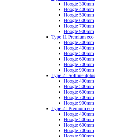
Hoogte 300mm
Hoogte 400mm
Hoogte 500mm
Hoogte 600mm
Hoogte 700mm
Hoogte 900mm
Type 11 Premium eco
Hoogte 300mm
Hoogte 400mm
Hoogte 500mm
Hoogte 600mm
Hoogte 700mm
Hoogte 900mm
Type 21 Softline 4plus
Hoogte 400mm
Hoogte 500mm
Hoogte 600mm
Hoogte 700mm
Hoogte 900mm
Type 21 Premium eco
Hoogte 400mm
Hoogte 500mm
Hoogte 600mm
Hoogte 700mm
Hoogte 900mm