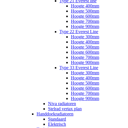
Type 21 Everest line
Hoogte 400mm
Hoogte 500mm
Hoogte 600mm
Hoogte 700mm
Hoogte 900mm
Type 22 Everest Line
Hoogte 300mm
Hoogte 400mm
Hoogte 500mm
Hoogte 600mm
Hoogte 700mm
Hoogte 900mm
Type 33 Everest Line
Hoogte 300mm
Hoogte 400mm
Hoogte 500mm
Hoogte 600mm
Hoogte 700mm
Hoogte 900mm
Niva radiatoren
Stelrad vertax plan
Handdoekradiatoren
Standaard
Elektrisch