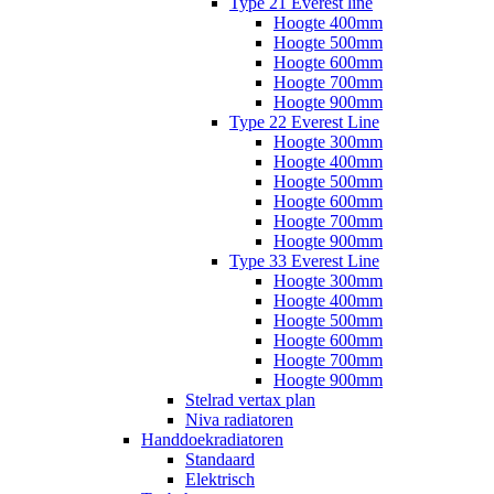
Type 21 Everest line
Hoogte 400mm
Hoogte 500mm
Hoogte 600mm
Hoogte 700mm
Hoogte 900mm
Type 22 Everest Line
Hoogte 300mm
Hoogte 400mm
Hoogte 500mm
Hoogte 600mm
Hoogte 700mm
Hoogte 900mm
Type 33 Everest Line
Hoogte 300mm
Hoogte 400mm
Hoogte 500mm
Hoogte 600mm
Hoogte 700mm
Hoogte 900mm
Stelrad vertax plan
Niva radiatoren
Handdoekradiatoren
Standaard
Elektrisch