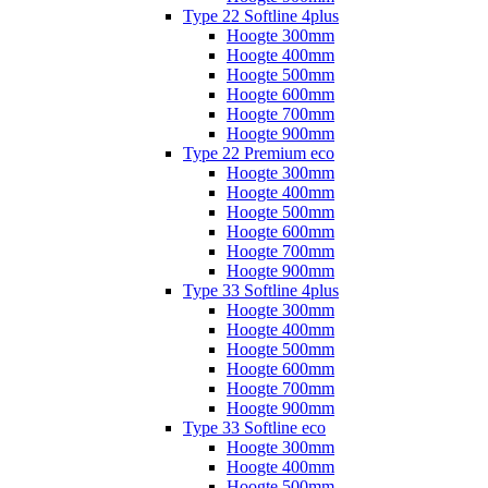
Type 22 Softline 4plus
Hoogte 300mm
Hoogte 400mm
Hoogte 500mm
Hoogte 600mm
Hoogte 700mm
Hoogte 900mm
Type 22 Premium eco
Hoogte 300mm
Hoogte 400mm
Hoogte 500mm
Hoogte 600mm
Hoogte 700mm
Hoogte 900mm
Type 33 Softline 4plus
Hoogte 300mm
Hoogte 400mm
Hoogte 500mm
Hoogte 600mm
Hoogte 700mm
Hoogte 900mm
Type 33 Softline eco
Hoogte 300mm
Hoogte 400mm
Hoogte 500mm