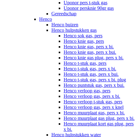
Uponor pers t-stuk gas
Uponor persknie 90gr gas
Gereedschap
Henco
Henco buizen
Henco hulpstukken gas
Henco sok gas, pers
Henco knie gas, pers
Henco knie gas, pers x bi.
Henco knie gas, pers x bui.
Henco knie gas plug, pers x bi.
Henco t-stuk gas, pers
Henco t-stuk gas, pers x bi.
Henco t-stuk gas, pers x bui.
Henco t-stuk gas, pers x bi. plug
Henco puntstuk gas, pers x bui.
Henco verloop gas, pers
Henco verloop gas, pers x bi.
Henco verloop t-stuk gas, pers
Henco verloop gas, pers x knel
Henco muurplaat gas, pers x bi.
Henco muurplaat gas plug, pers x bi.
Henco muurplaat kort gas plug, pers
x bi.
Henco hulpstukken water