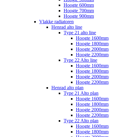
Hoogte 600mm
Hoogte 700mm
Hoogte 900mm
Vlakke radiatoren
Henrad alto line
Type 21 alto line
Hoogte 1600mm
Hoogte 1800mm
Hoogte 2000mm
Hoogte 2200mm
Type 22 Alto line
Hoogte 1600mm
Hoogte 1800mm
Hoogte 2000mm
Hoogte 2200mm
Henrad alto plan
Type 21 Alto plan
Hoogte 1600mm
Hoogte 1800mm
Hoogte 2000mm
Hoogte 2200mm
Type 22 Alto plan
Hoogte 1600mm
Hoogte 1800mm