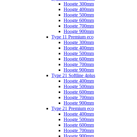
Hoogte 300mm
Hoogte 400mm
Hoogte 500mm
Hoogte 600mm
Hoogte 700mm
Hoogte 900mm
Type 11 Premium eco
Hoogte 300mm
Hoogte 400mm
Hoogte 500mm
Hoogte 600mm
Hoogte 700mm
Hoogte 900mm
Type 21 Softline 4plus
Hoogte 400mm
Hoogte 500mm
Hoogte 600mm
Hoogte 700mm
Hoogte 900mm
Type 21 Premium eco
Hoogte 400mm
Hoogte 500mm
Hoogte 600mm
Hoogte 700mm
Hoogte 900mm