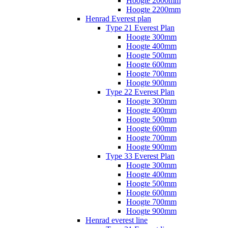
Hoogte 2000mm
Hoogte 2200mm
Henrad Everest plan
Type 21 Everest Plan
Hoogte 300mm
Hoogte 400mm
Hoogte 500mm
Hoogte 600mm
Hoogte 700mm
Hoogte 900mm
Type 22 Everest Plan
Hoogte 300mm
Hoogte 400mm
Hoogte 500mm
Hoogte 600mm
Hoogte 700mm
Hoogte 900mm
Type 33 Everest Plan
Hoogte 300mm
Hoogte 400mm
Hoogte 500mm
Hoogte 600mm
Hoogte 700mm
Hoogte 900mm
Henrad everest line