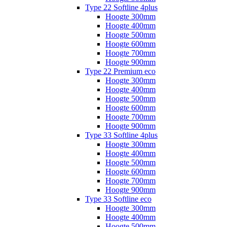
Type 22 Softline 4plus
Hoogte 300mm
Hoogte 400mm
Hoogte 500mm
Hoogte 600mm
Hoogte 700mm
Hoogte 900mm
Type 22 Premium eco
Hoogte 300mm
Hoogte 400mm
Hoogte 500mm
Hoogte 600mm
Hoogte 700mm
Hoogte 900mm
Type 33 Softline 4plus
Hoogte 300mm
Hoogte 400mm
Hoogte 500mm
Hoogte 600mm
Hoogte 700mm
Hoogte 900mm
Type 33 Softline eco
Hoogte 300mm
Hoogte 400mm
Hoogte 500mm