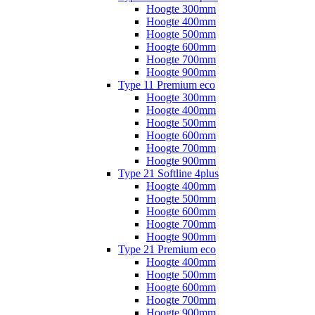
Hoogte 300mm
Hoogte 400mm
Hoogte 500mm
Hoogte 600mm
Hoogte 700mm
Hoogte 900mm
Type 11 Premium eco
Hoogte 300mm
Hoogte 400mm
Hoogte 500mm
Hoogte 600mm
Hoogte 700mm
Hoogte 900mm
Type 21 Softline 4plus
Hoogte 400mm
Hoogte 500mm
Hoogte 600mm
Hoogte 700mm
Hoogte 900mm
Type 21 Premium eco
Hoogte 400mm
Hoogte 500mm
Hoogte 600mm
Hoogte 700mm
Hoogte 900mm