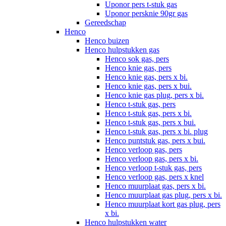
Uponor pers t-stuk gas
Uponor persknie 90gr gas
Gereedschap
Henco
Henco buizen
Henco hulpstukken gas
Henco sok gas, pers
Henco knie gas, pers
Henco knie gas, pers x bi.
Henco knie gas, pers x bui.
Henco knie gas plug, pers x bi.
Henco t-stuk gas, pers
Henco t-stuk gas, pers x bi.
Henco t-stuk gas, pers x bui.
Henco t-stuk gas, pers x bi. plug
Henco puntstuk gas, pers x bui.
Henco verloop gas, pers
Henco verloop gas, pers x bi.
Henco verloop t-stuk gas, pers
Henco verloop gas, pers x knel
Henco muurplaat gas, pers x bi.
Henco muurplaat gas plug, pers x bi.
Henco muurplaat kort gas plug, pers
x bi.
Henco hulpstukken water