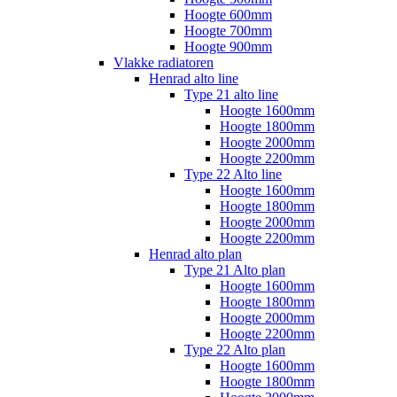
Hoogte 600mm
Hoogte 700mm
Hoogte 900mm
Vlakke radiatoren
Henrad alto line
Type 21 alto line
Hoogte 1600mm
Hoogte 1800mm
Hoogte 2000mm
Hoogte 2200mm
Type 22 Alto line
Hoogte 1600mm
Hoogte 1800mm
Hoogte 2000mm
Hoogte 2200mm
Henrad alto plan
Type 21 Alto plan
Hoogte 1600mm
Hoogte 1800mm
Hoogte 2000mm
Hoogte 2200mm
Type 22 Alto plan
Hoogte 1600mm
Hoogte 1800mm