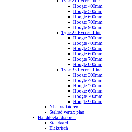
Type 21 Everest line
Hoogte 400mm
Hoogte 500mm
Hoogte 600mm
Hoogte 700mm
Hoogte 900mm
Type 22 Everest Line
Hoogte 300mm
Hoogte 400mm
Hoogte 500mm
Hoogte 600mm
Hoogte 700mm
Hoogte 900mm
Type 33 Everest Line
Hoogte 300mm
Hoogte 400mm
Hoogte 500mm
Hoogte 600mm
Hoogte 700mm
Hoogte 900mm
Niva radiatoren
Stelrad vertax plan
Handdoekradiatoren
Standaard
Elektrisch