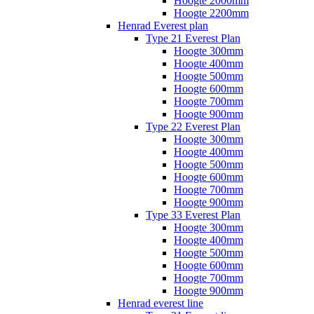
Hoogte 2000mm
Hoogte 2200mm
Henrad Everest plan
Type 21 Everest Plan
Hoogte 300mm
Hoogte 400mm
Hoogte 500mm
Hoogte 600mm
Hoogte 700mm
Hoogte 900mm
Type 22 Everest Plan
Hoogte 300mm
Hoogte 400mm
Hoogte 500mm
Hoogte 600mm
Hoogte 700mm
Hoogte 900mm
Type 33 Everest Plan
Hoogte 300mm
Hoogte 400mm
Hoogte 500mm
Hoogte 600mm
Hoogte 700mm
Hoogte 900mm
Henrad everest line