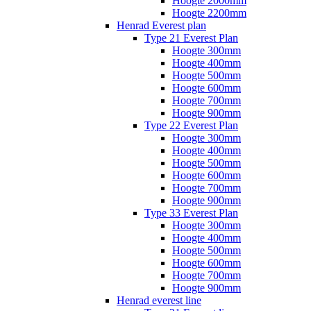
Hoogte 2000mm
Hoogte 2200mm
Henrad Everest plan
Type 21 Everest Plan
Hoogte 300mm
Hoogte 400mm
Hoogte 500mm
Hoogte 600mm
Hoogte 700mm
Hoogte 900mm
Type 22 Everest Plan
Hoogte 300mm
Hoogte 400mm
Hoogte 500mm
Hoogte 600mm
Hoogte 700mm
Hoogte 900mm
Type 33 Everest Plan
Hoogte 300mm
Hoogte 400mm
Hoogte 500mm
Hoogte 600mm
Hoogte 700mm
Hoogte 900mm
Henrad everest line