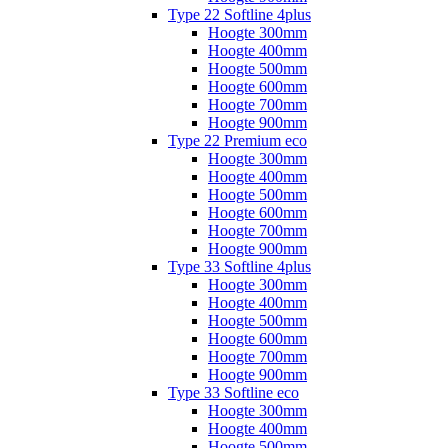
Type 22 Softline 4plus
Hoogte 300mm
Hoogte 400mm
Hoogte 500mm
Hoogte 600mm
Hoogte 700mm
Hoogte 900mm
Type 22 Premium eco
Hoogte 300mm
Hoogte 400mm
Hoogte 500mm
Hoogte 600mm
Hoogte 700mm
Hoogte 900mm
Type 33 Softline 4plus
Hoogte 300mm
Hoogte 400mm
Hoogte 500mm
Hoogte 600mm
Hoogte 700mm
Hoogte 900mm
Type 33 Softline eco
Hoogte 300mm
Hoogte 400mm
Hoogte 500mm