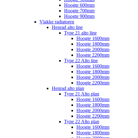
Hoogte 600mm
Hoogte 700mm
Hoogte 900mm
Vlakke radiatoren
Henrad alto line
Type 21 alto line
Hoogte 1600mm
Hoogte 1800mm
Hoogte 2000mm
Hoogte 2200mm
Type 22 Alto line
Hoogte 1600mm
Hoogte 1800mm
Hoogte 2000mm
Hoogte 2200mm
Henrad alto plan
Type 21 Alto plan
Hoogte 1600mm
Hoogte 1800mm
Hoogte 2000mm
Hoogte 2200mm
Type 22 Alto plan
Hoogte 1600mm
Hoogte 1800mm