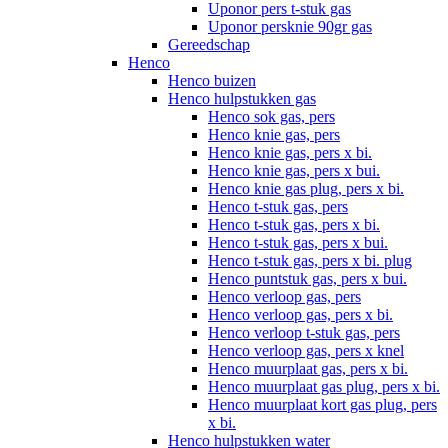
Uponor pers t-stuk gas
Uponor persknie 90gr gas
Gereedschap
Henco
Henco buizen
Henco hulpstukken gas
Henco sok gas, pers
Henco knie gas, pers
Henco knie gas, pers x bi.
Henco knie gas, pers x bui.
Henco knie gas plug, pers x bi.
Henco t-stuk gas, pers
Henco t-stuk gas, pers x bi.
Henco t-stuk gas, pers x bui.
Henco t-stuk gas, pers x bi. plug
Henco puntstuk gas, pers x bui.
Henco verloop gas, pers
Henco verloop gas, pers x bi.
Henco verloop t-stuk gas, pers
Henco verloop gas, pers x knel
Henco muurplaat gas, pers x bi.
Henco muurplaat gas plug, pers x bi.
Henco muurplaat kort gas plug, pers
x bi.
Henco hulpstukken water