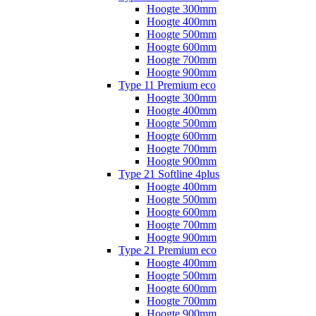
Hoogte 300mm
Hoogte 400mm
Hoogte 500mm
Hoogte 600mm
Hoogte 700mm
Hoogte 900mm
Type 11 Premium eco
Hoogte 300mm
Hoogte 400mm
Hoogte 500mm
Hoogte 600mm
Hoogte 700mm
Hoogte 900mm
Type 21 Softline 4plus
Hoogte 400mm
Hoogte 500mm
Hoogte 600mm
Hoogte 700mm
Hoogte 900mm
Type 21 Premium eco
Hoogte 400mm
Hoogte 500mm
Hoogte 600mm
Hoogte 700mm
Hoogte 900mm