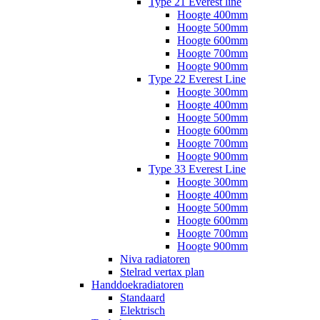
Type 21 Everest line
Hoogte 400mm
Hoogte 500mm
Hoogte 600mm
Hoogte 700mm
Hoogte 900mm
Type 22 Everest Line
Hoogte 300mm
Hoogte 400mm
Hoogte 500mm
Hoogte 600mm
Hoogte 700mm
Hoogte 900mm
Type 33 Everest Line
Hoogte 300mm
Hoogte 400mm
Hoogte 500mm
Hoogte 600mm
Hoogte 700mm
Hoogte 900mm
Niva radiatoren
Stelrad vertax plan
Handdoekradiatoren
Standaard
Elektrisch