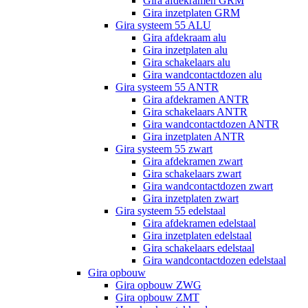
Gira afdekramen GRM
Gira inzetplaten GRM
Gira systeem 55 ALU
Gira afdekraam alu
Gira inzetplaten alu
Gira schakelaars alu
Gira wandcontactdozen alu
Gira systeem 55 ANTR
Gira afdekramen ANTR
Gira schakelaars ANTR
Gira wandcontactdozen ANTR
Gira inzetplaten ANTR
Gira systeem 55 zwart
Gira afdekramen zwart
Gira schakelaars zwart
Gira wandcontactdozen zwart
Gira inzetplaten zwart
Gira systeem 55 edelstaal
Gira afdekramen edelstaal
Gira inzetplaten edelstaal
Gira schakelaars edelstaal
Gira wandcontactdozen edelstaal
Gira opbouw
Gira opbouw ZWG
Gira opbouw ZMT