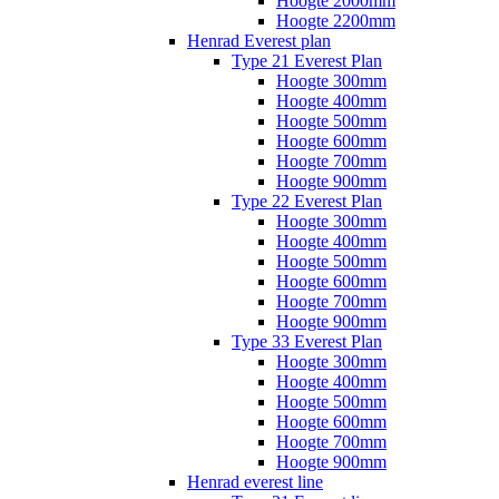
Hoogte 2000mm
Hoogte 2200mm
Henrad Everest plan
Type 21 Everest Plan
Hoogte 300mm
Hoogte 400mm
Hoogte 500mm
Hoogte 600mm
Hoogte 700mm
Hoogte 900mm
Type 22 Everest Plan
Hoogte 300mm
Hoogte 400mm
Hoogte 500mm
Hoogte 600mm
Hoogte 700mm
Hoogte 900mm
Type 33 Everest Plan
Hoogte 300mm
Hoogte 400mm
Hoogte 500mm
Hoogte 600mm
Hoogte 700mm
Hoogte 900mm
Henrad everest line