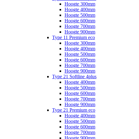
Hoogte 300mm
Hoogte 400mm
Hoogte 500mm
Hoogte 600mm
Hoogte 700mm
Hoogte 900mm
Type 11 Premium eco
Hoogte 300mm
Hoogte 400mm
Hoogte 500mm
Hoogte 600mm
Hoogte 700mm
Hoogte 900mm
Type 21 Softline 4plus
Hoogte 400mm
Hoogte 500mm
Hoogte 600mm
Hoogte 700mm
Hoogte 900mm
Type 21 Premium eco
Hoogte 400mm
Hoogte 500mm
Hoogte 600mm
Hoogte 700mm
Hoogte 900mm