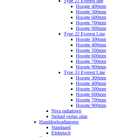
Type 21 Everest line
Hoogte 400mm
Hoogte 500mm
Hoogte 600mm
Hoogte 700mm
Hoogte 900mm
Type 22 Everest Line
Hoogte 300mm
Hoogte 400mm
Hoogte 500mm
Hoogte 600mm
Hoogte 700mm
Hoogte 900mm
Type 33 Everest Line
Hoogte 300mm
Hoogte 400mm
Hoogte 500mm
Hoogte 600mm
Hoogte 700mm
Hoogte 900mm
Niva radiatoren
Stelrad vertax plan
Handdoekradiatoren
Standaard
Elektrisch