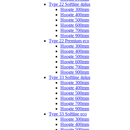
Type 22 Softline 4plus
Hoogte 300mm
Hoogte 400mm
Hoogte 500mm
Hoogte 600mm
Hoogte 700mm
Hoogte 900mm
Type 22 Premium eco
Hoogte 300mm
Hoogte 400mm
Hoogte 500mm
Hoogte 600mm
Hoogte 700mm
Hoogte 900mm
Type 33 Softline 4plus
Hoogte 300mm
Hoogte 400mm
Hoogte 500mm
Hoogte 600mm
Hoogte 700mm
Hoogte 900mm
Type 33 Softline eco
Hoogte 300mm
Hoogte 400mm
Hoogte 500mm