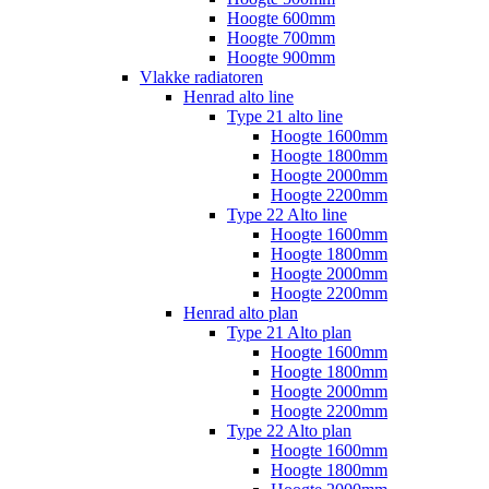
Hoogte 600mm
Hoogte 700mm
Hoogte 900mm
Vlakke radiatoren
Henrad alto line
Type 21 alto line
Hoogte 1600mm
Hoogte 1800mm
Hoogte 2000mm
Hoogte 2200mm
Type 22 Alto line
Hoogte 1600mm
Hoogte 1800mm
Hoogte 2000mm
Hoogte 2200mm
Henrad alto plan
Type 21 Alto plan
Hoogte 1600mm
Hoogte 1800mm
Hoogte 2000mm
Hoogte 2200mm
Type 22 Alto plan
Hoogte 1600mm
Hoogte 1800mm