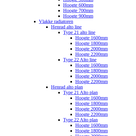
Hoogte 600mm
Hoogte 700mm
Hoogte 900mm
Vlakke radiatoren
Henrad alto line
Type 21 alto line
Hoogte 1600mm
Hoogte 1800mm
Hoogte 2000mm
Hoogte 2200mm
Type 22 Alto line
Hoogte 1600mm
Hoogte 1800mm
Hoogte 2000mm
Hoogte 2200mm
Henrad alto plan
Type 21 Alto plan
Hoogte 1600mm
Hoogte 1800mm
Hoogte 2000mm
Hoogte 2200mm
Type 22 Alto plan
Hoogte 1600mm
Hoogte 1800mm