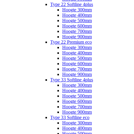
Type 22 Softline 4plus
Hoogte 300mm
Hoogte 400mm
Hoogte 500mm
Hoogte 600mm
Hoogte 700mm
Hoogte 900mm
Type 22 Premium eco
Hoogte 300mm
Hoogte 400mm
Hoogte 500mm
Hoogte 600mm
Hoogte 700mm
Hoogte 900mm
Type 33 Softline 4plus
Hoogte 300mm
Hoogte 400mm
Hoogte 500mm
Hoogte 600mm
Hoogte 700mm
Hoogte 900mm
Type 33 Softline eco
Hoogte 300mm
Hoogte 400mm
Hoogte 500mm