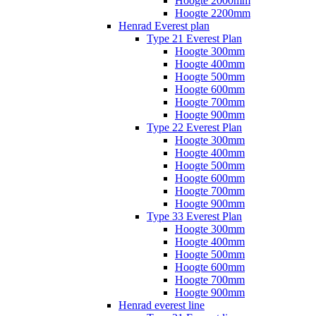
Hoogte 2000mm
Hoogte 2200mm
Henrad Everest plan
Type 21 Everest Plan
Hoogte 300mm
Hoogte 400mm
Hoogte 500mm
Hoogte 600mm
Hoogte 700mm
Hoogte 900mm
Type 22 Everest Plan
Hoogte 300mm
Hoogte 400mm
Hoogte 500mm
Hoogte 600mm
Hoogte 700mm
Hoogte 900mm
Type 33 Everest Plan
Hoogte 300mm
Hoogte 400mm
Hoogte 500mm
Hoogte 600mm
Hoogte 700mm
Hoogte 900mm
Henrad everest line