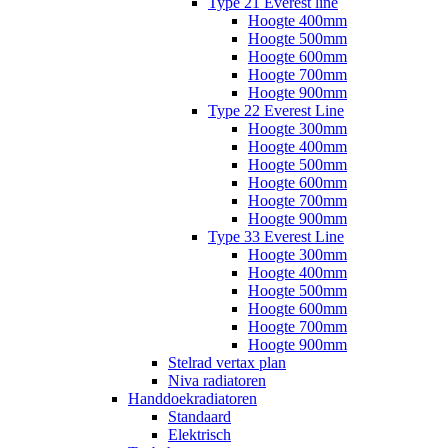
Type 21 Everest line
Hoogte 400mm
Hoogte 500mm
Hoogte 600mm
Hoogte 700mm
Hoogte 900mm
Type 22 Everest Line
Hoogte 300mm
Hoogte 400mm
Hoogte 500mm
Hoogte 600mm
Hoogte 700mm
Hoogte 900mm
Type 33 Everest Line
Hoogte 300mm
Hoogte 400mm
Hoogte 500mm
Hoogte 600mm
Hoogte 700mm
Hoogte 900mm
Stelrad vertax plan
Niva radiatoren
Handdoekradiatoren
Standaard
Elektrisch