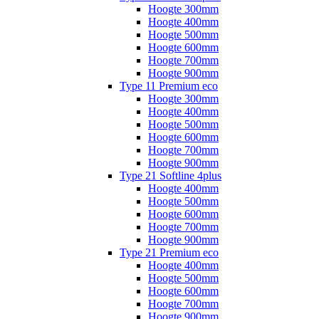
Hoogte 300mm
Hoogte 400mm
Hoogte 500mm
Hoogte 600mm
Hoogte 700mm
Hoogte 900mm
Type 11 Premium eco
Hoogte 300mm
Hoogte 400mm
Hoogte 500mm
Hoogte 600mm
Hoogte 700mm
Hoogte 900mm
Type 21 Softline 4plus
Hoogte 400mm
Hoogte 500mm
Hoogte 600mm
Hoogte 700mm
Hoogte 900mm
Type 21 Premium eco
Hoogte 400mm
Hoogte 500mm
Hoogte 600mm
Hoogte 700mm
Hoogte 900mm