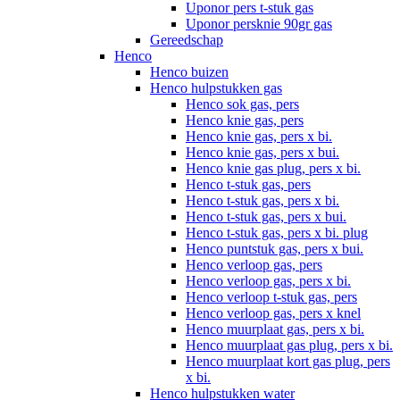
Uponor pers t-stuk gas
Uponor persknie 90gr gas
Gereedschap
Henco
Henco buizen
Henco hulpstukken gas
Henco sok gas, pers
Henco knie gas, pers
Henco knie gas, pers x bi.
Henco knie gas, pers x bui.
Henco knie gas plug, pers x bi.
Henco t-stuk gas, pers
Henco t-stuk gas, pers x bi.
Henco t-stuk gas, pers x bui.
Henco t-stuk gas, pers x bi. plug
Henco puntstuk gas, pers x bui.
Henco verloop gas, pers
Henco verloop gas, pers x bi.
Henco verloop t-stuk gas, pers
Henco verloop gas, pers x knel
Henco muurplaat gas, pers x bi.
Henco muurplaat gas plug, pers x bi.
Henco muurplaat kort gas plug, pers
x bi.
Henco hulpstukken water