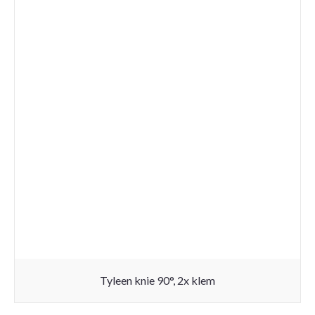
Tyleen knie 90°, 2x klem