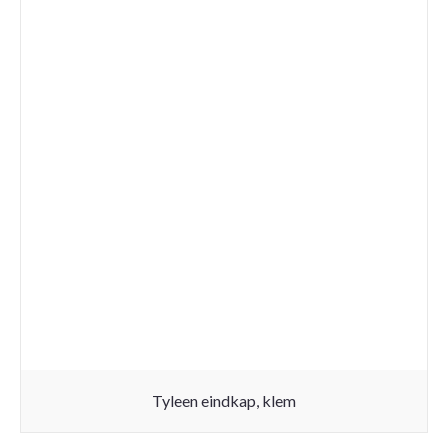
Tyleen eindkap, klem