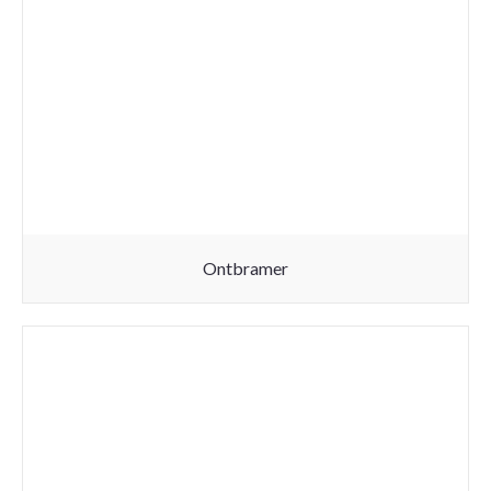
Ontbramer