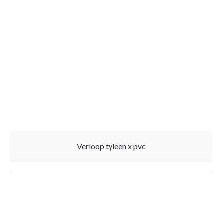
Verloop tyleen x pvc