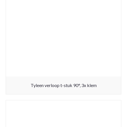
Tyleen verloop t-stuk 90°, 3x klem