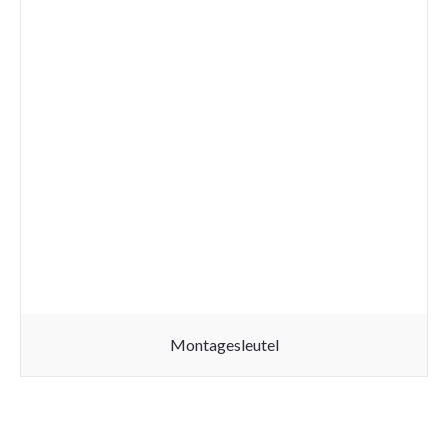
Montagesleutel