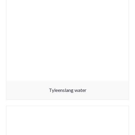
Tyleenslang water