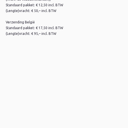
Standaard pakket: € 12,50 incl. BTW
(Lengte)vracht: € 50,– incl. BTW
Verzending België
Standaard pakket: € 17,50 incl. BTW
(Lengte)vracht: € 95,– incl. BTW