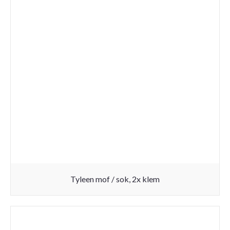
Tyleen mof / sok, 2x klem