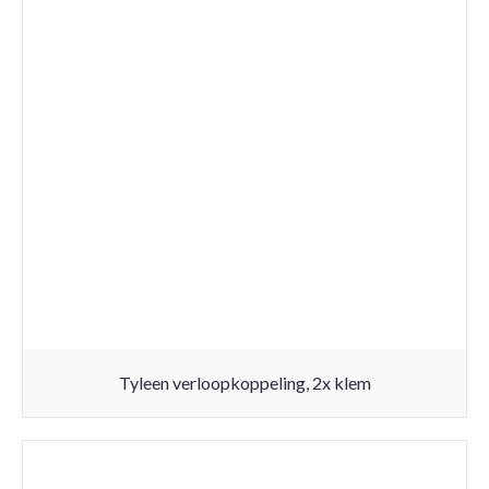
Tyleen verloopkoppeling, 2x klem