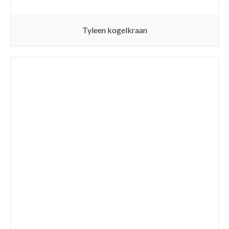
Tyleen kogelkraan