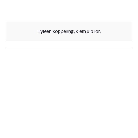
Tyleen koppeling, klem x bi.dr.