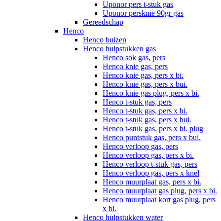
Uponor pers t-stuk gas
Uponor persknie 90gr gas
Gereedschap
Henco
Henco buizen
Henco hulpstukken gas
Henco sok gas, pers
Henco knie gas, pers
Henco knie gas, pers x bi.
Henco knie gas, pers x bui.
Henco knie gas plug, pers x bi.
Henco t-stuk gas, pers
Henco t-stuk gas, pers x bi.
Henco t-stuk gas, pers x bui.
Henco t-stuk gas, pers x bi. plug
Henco puntstuk gas, pers x bui.
Henco verloop gas, pers
Henco verloop gas, pers x bi.
Henco verloop t-stuk gas, pers
Henco verloop gas, pers x knel
Henco muurplaat gas, pers x bi.
Henco muurplaat gas plug, pers x bi.
Henco muurplaat kort gas plug, pers
x bi.
Henco hulpstukken water