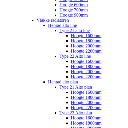
Hoogte 600mm
Hoogte 700mm
Hoogte 900mm
Vlakke radiatoren
Henrad alto line
Type 21 alto line
Hoogte 1600mm
Hoogte 1800mm
Hoogte 2000mm
Hoogte 2200mm
Type 22 Alto line
Hoogte 1600mm
Hoogte 1800mm
Hoogte 2000mm
Hoogte 2200mm
Henrad alto plan
Type 21 Alto plan
Hoogte 1600mm
Hoogte 1800mm
Hoogte 2000mm
Hoogte 2200mm
Type 22 Alto plan
Hoogte 1600mm
Hoogte 1800mm