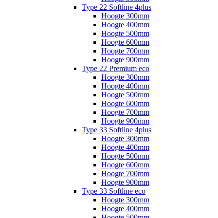
Type 22 Softline 4plus
Hoogte 300mm
Hoogte 400mm
Hoogte 500mm
Hoogte 600mm
Hoogte 700mm
Hoogte 900mm
Type 22 Premium eco
Hoogte 300mm
Hoogte 400mm
Hoogte 500mm
Hoogte 600mm
Hoogte 700mm
Hoogte 900mm
Type 33 Softline 4plus
Hoogte 300mm
Hoogte 400mm
Hoogte 500mm
Hoogte 600mm
Hoogte 700mm
Hoogte 900mm
Type 33 Softline eco
Hoogte 300mm
Hoogte 400mm
Hoogte 500mm