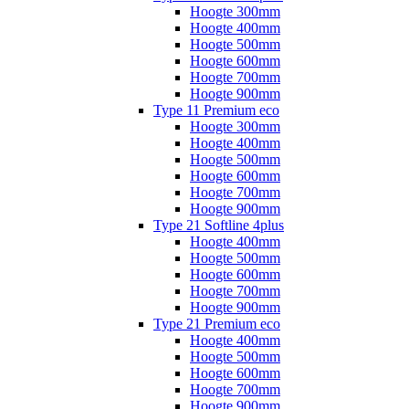
Hoogte 300mm
Hoogte 400mm
Hoogte 500mm
Hoogte 600mm
Hoogte 700mm
Hoogte 900mm
Type 11 Premium eco
Hoogte 300mm
Hoogte 400mm
Hoogte 500mm
Hoogte 600mm
Hoogte 700mm
Hoogte 900mm
Type 21 Softline 4plus
Hoogte 400mm
Hoogte 500mm
Hoogte 600mm
Hoogte 700mm
Hoogte 900mm
Type 21 Premium eco
Hoogte 400mm
Hoogte 500mm
Hoogte 600mm
Hoogte 700mm
Hoogte 900mm