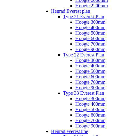
Hoogte 2000mm
Hoogte 2200mm
Henrad Everest plan
Type 21 Everest Plan
Hoogte 300mm
Hoogte 400mm
Hoogte 500mm
Hoogte 600mm
Hoogte 700mm
Hoogte 900mm
Type 22 Everest Plan
Hoogte 300mm
Hoogte 400mm
Hoogte 500mm
Hoogte 600mm
Hoogte 700mm
Hoogte 900mm
Type 33 Everest Plan
Hoogte 300mm
Hoogte 400mm
Hoogte 500mm
Hoogte 600mm
Hoogte 700mm
Hoogte 900mm
Henrad everest line