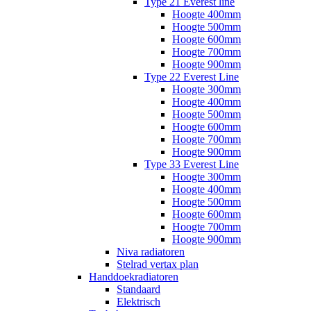
Type 21 Everest line
Hoogte 400mm
Hoogte 500mm
Hoogte 600mm
Hoogte 700mm
Hoogte 900mm
Type 22 Everest Line
Hoogte 300mm
Hoogte 400mm
Hoogte 500mm
Hoogte 600mm
Hoogte 700mm
Hoogte 900mm
Type 33 Everest Line
Hoogte 300mm
Hoogte 400mm
Hoogte 500mm
Hoogte 600mm
Hoogte 700mm
Hoogte 900mm
Niva radiatoren
Stelrad vertax plan
Handdoekradiatoren
Standaard
Elektrisch