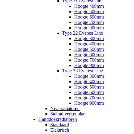
Type 21 Everest line
Hoogte 400mm
Hoogte 500mm
Hoogte 600mm
Hoogte 700mm
Hoogte 900mm
Type 22 Everest Line
Hoogte 300mm
Hoogte 400mm
Hoogte 500mm
Hoogte 600mm
Hoogte 700mm
Hoogte 900mm
Type 33 Everest Line
Hoogte 300mm
Hoogte 400mm
Hoogte 500mm
Hoogte 600mm
Hoogte 700mm
Hoogte 900mm
Niva radiatoren
Stelrad vertax plan
Handdoekradiatoren
Standaard
Elektrisch