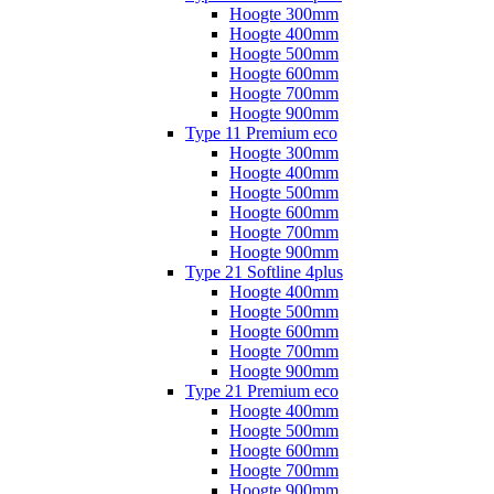
Hoogte 300mm
Hoogte 400mm
Hoogte 500mm
Hoogte 600mm
Hoogte 700mm
Hoogte 900mm
Type 11 Premium eco
Hoogte 300mm
Hoogte 400mm
Hoogte 500mm
Hoogte 600mm
Hoogte 700mm
Hoogte 900mm
Type 21 Softline 4plus
Hoogte 400mm
Hoogte 500mm
Hoogte 600mm
Hoogte 700mm
Hoogte 900mm
Type 21 Premium eco
Hoogte 400mm
Hoogte 500mm
Hoogte 600mm
Hoogte 700mm
Hoogte 900mm