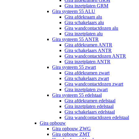
Gira afdekramen GRM
Gira inzetplaten GRM
Gira systeem 55 ALU
Gira afdekraam alu
Gira schakelaars alu
Gira wandcontactdozen alu
Gira inzetplaten alu
Gira systeem 55 ANTR
Gira afdekramen ANTR
Gira schakelaars ANTR
Gira wandcontactdozen ANTR
Gira inzetplaten ANTR
Gira systeem 55 zwart
Gira afdekramen zwart
Gira schakelaars zwart
Gira wandcontactdozen zwart
Gira inzetplaten zwart
Gira systeem 55 edelstaal
Gira afdekramen edelstaal
Gira inzetplaten edelstaal
Gira schakelaars edelstaal
Gira wandcontactdozen edelstaal
Gira opbouw
Gira opbouw ZWG
Gira opbouw ZMT