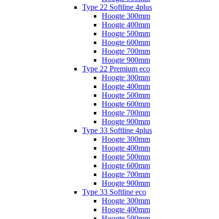
Type 22 Softline 4plus
Hoogte 300mm
Hoogte 400mm
Hoogte 500mm
Hoogte 600mm
Hoogte 700mm
Hoogte 900mm
Type 22 Premium eco
Hoogte 300mm
Hoogte 400mm
Hoogte 500mm
Hoogte 600mm
Hoogte 700mm
Hoogte 900mm
Type 33 Softline 4plus
Hoogte 300mm
Hoogte 400mm
Hoogte 500mm
Hoogte 600mm
Hoogte 700mm
Hoogte 900mm
Type 33 Softline eco
Hoogte 300mm
Hoogte 400mm
Hoogte 500mm