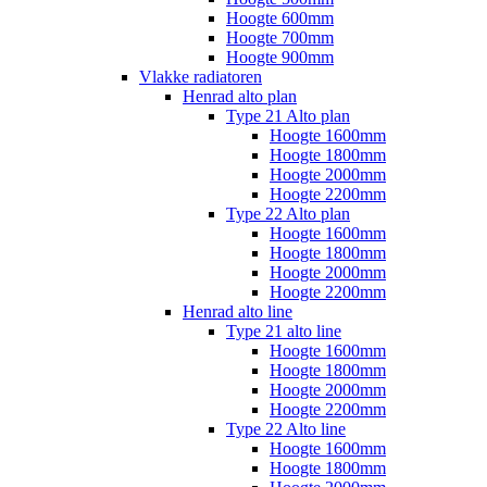
Hoogte 600mm
Hoogte 700mm
Hoogte 900mm
Vlakke radiatoren
Henrad alto plan
Type 21 Alto plan
Hoogte 1600mm
Hoogte 1800mm
Hoogte 2000mm
Hoogte 2200mm
Type 22 Alto plan
Hoogte 1600mm
Hoogte 1800mm
Hoogte 2000mm
Hoogte 2200mm
Henrad alto line
Type 21 alto line
Hoogte 1600mm
Hoogte 1800mm
Hoogte 2000mm
Hoogte 2200mm
Type 22 Alto line
Hoogte 1600mm
Hoogte 1800mm