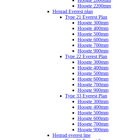
Hoogte 2000mm
Hoogte 2200mm
Henrad Everest plan
Type 21 Everest Plan
Hoogte 300mm
Hoogte 400mm
Hoogte 500mm
Hoogte 600mm
Hoogte 700mm
Hoogte 900mm
Type 22 Everest Plan
Hoogte 300mm
Hoogte 400mm
Hoogte 500mm
Hoogte 600mm
Hoogte 700mm
Hoogte 900mm
Type 33 Everest Plan
Hoogte 300mm
Hoogte 400mm
Hoogte 500mm
Hoogte 600mm
Hoogte 700mm
Hoogte 900mm
Henrad everest line