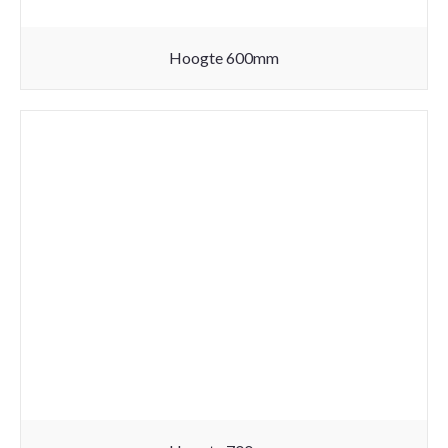
Hoogte 600mm