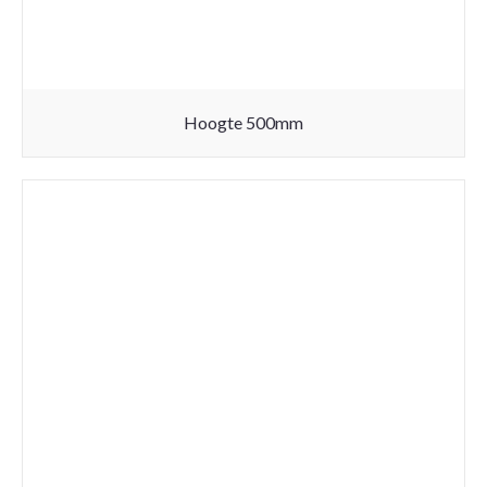
Hoogte 500mm