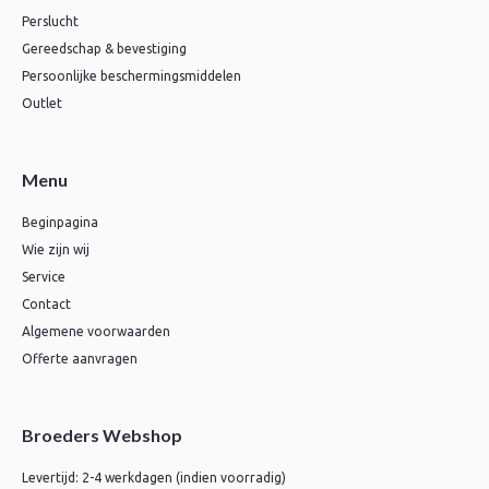
Perslucht
Gereedschap & bevestiging
Persoonlijke beschermingsmiddelen
Outlet
Menu
Beginpagina
Wie zijn wij
Service
Contact
Algemene voorwaarden
Offerte aanvragen
Broeders Webshop
Levertijd: 2-4 werkdagen (indien voorradig)