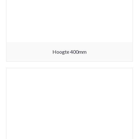
Hoogte 400mm