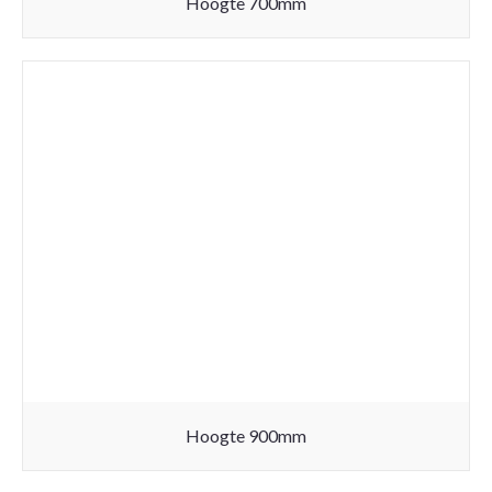
Hoogte 700mm
Hoogte 900mm