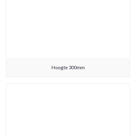
Hoogte 300mm