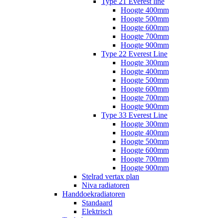
Type 21 Everest line
Hoogte 400mm
Hoogte 500mm
Hoogte 600mm
Hoogte 700mm
Hoogte 900mm
Type 22 Everest Line
Hoogte 300mm
Hoogte 400mm
Hoogte 500mm
Hoogte 600mm
Hoogte 700mm
Hoogte 900mm
Type 33 Everest Line
Hoogte 300mm
Hoogte 400mm
Hoogte 500mm
Hoogte 600mm
Hoogte 700mm
Hoogte 900mm
Stelrad vertax plan
Niva radiatoren
Handdoekradiatoren
Standaard
Elektrisch