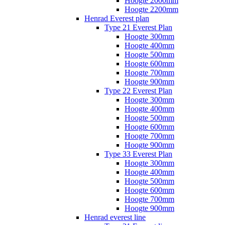
Hoogte 2000mm
Hoogte 2200mm
Henrad Everest plan
Type 21 Everest Plan
Hoogte 300mm
Hoogte 400mm
Hoogte 500mm
Hoogte 600mm
Hoogte 700mm
Hoogte 900mm
Type 22 Everest Plan
Hoogte 300mm
Hoogte 400mm
Hoogte 500mm
Hoogte 600mm
Hoogte 700mm
Hoogte 900mm
Type 33 Everest Plan
Hoogte 300mm
Hoogte 400mm
Hoogte 500mm
Hoogte 600mm
Hoogte 700mm
Hoogte 900mm
Henrad everest line