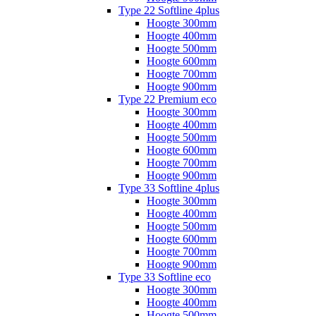
Type 22 Softline 4plus
Hoogte 300mm
Hoogte 400mm
Hoogte 500mm
Hoogte 600mm
Hoogte 700mm
Hoogte 900mm
Type 22 Premium eco
Hoogte 300mm
Hoogte 400mm
Hoogte 500mm
Hoogte 600mm
Hoogte 700mm
Hoogte 900mm
Type 33 Softline 4plus
Hoogte 300mm
Hoogte 400mm
Hoogte 500mm
Hoogte 600mm
Hoogte 700mm
Hoogte 900mm
Type 33 Softline eco
Hoogte 300mm
Hoogte 400mm
Hoogte 500mm