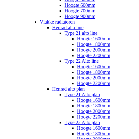
Hoogte 600mm
Hoogte 700mm
Hoogte 900mm
Vlakke radiatoren
Henrad alto line
Type 21 alto line
Hoogte 1600mm
Hoogte 1800mm
Hoogte 2000mm
Hoogte 2200mm
Type 22 Alto line
Hoogte 1600mm
Hoogte 1800mm
Hoogte 2000mm
Hoogte 2200mm
Henrad alto plan
Type 21 Alto plan
Hoogte 1600mm
Hoogte 1800mm
Hoogte 2000mm
Hoogte 2200mm
Type 22 Alto plan
Hoogte 1600mm
Hoogte 1800mm