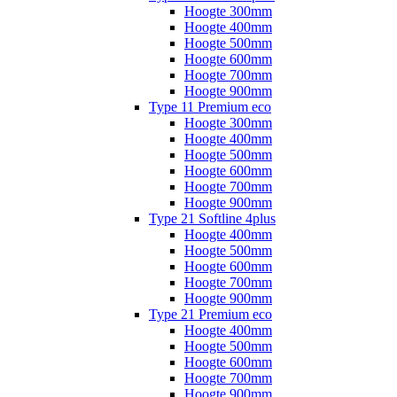
Hoogte 300mm
Hoogte 400mm
Hoogte 500mm
Hoogte 600mm
Hoogte 700mm
Hoogte 900mm
Type 11 Premium eco
Hoogte 300mm
Hoogte 400mm
Hoogte 500mm
Hoogte 600mm
Hoogte 700mm
Hoogte 900mm
Type 21 Softline 4plus
Hoogte 400mm
Hoogte 500mm
Hoogte 600mm
Hoogte 700mm
Hoogte 900mm
Type 21 Premium eco
Hoogte 400mm
Hoogte 500mm
Hoogte 600mm
Hoogte 700mm
Hoogte 900mm