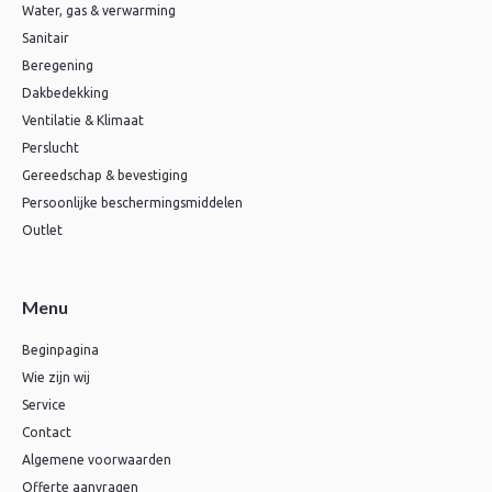
Water, gas & verwarming
Sanitair
Beregening
Dakbedekking
Ventilatie & Klimaat
Perslucht
Gereedschap & bevestiging
Persoonlijke beschermingsmiddelen
Outlet
Menu
Beginpagina
Wie zijn wij
Service
Contact
Algemene voorwaarden
Offerte aanvragen