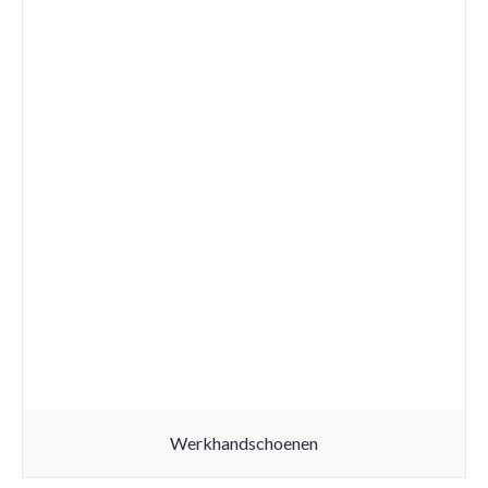
Werkhandschoenen