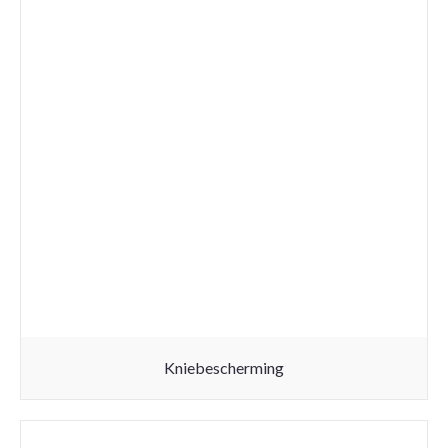
Kniebescherming