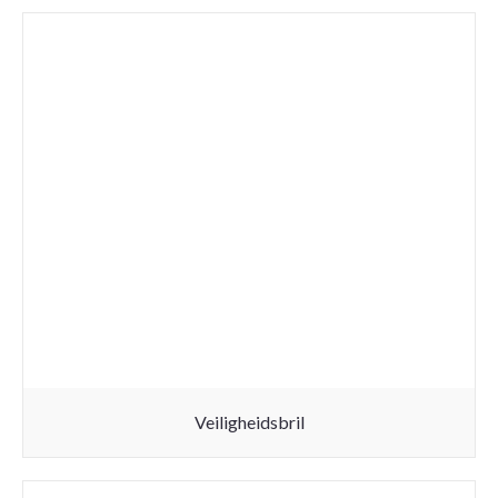
Veiligheidsbril