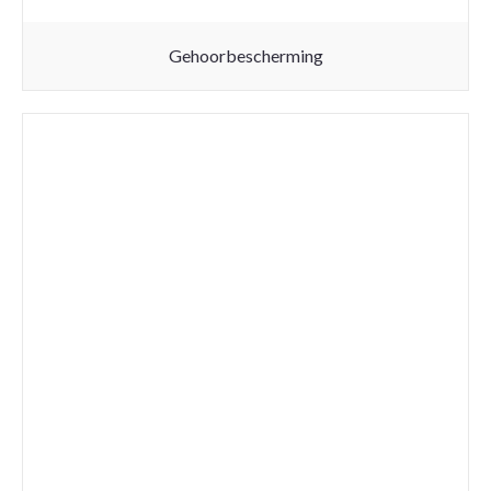
Gehoorbescherming