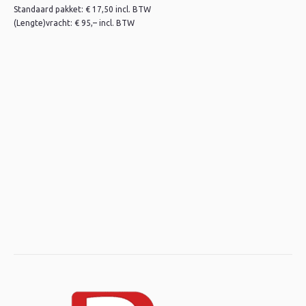
Standaard pakket: € 17,50 incl. BTW
(Lengte)vracht: € 95,– incl. BTW