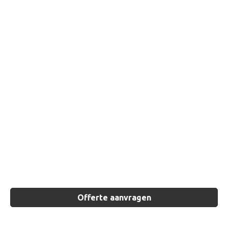
Offerte aanvragen