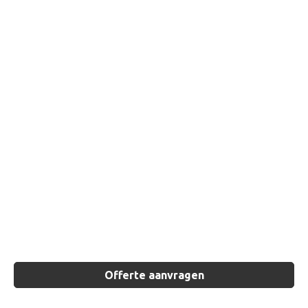
Offerte aanvragen