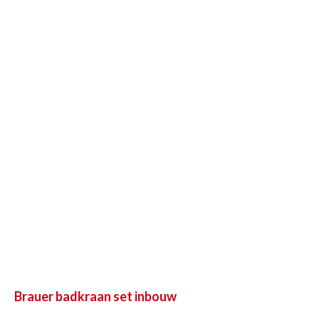
Brauer badkraan set inbouw