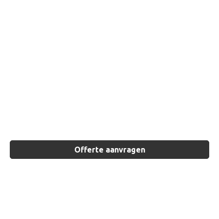
Offerte aanvragen