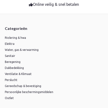
Online veilig & snel betalen
Categorieën
Riolering & hwa
Elektra
Water, gas & verwarming
Sanitair
Beregening
Dakbedekking
Ventilatie & Klimaat
Perslucht
Gereedschap & bevestiging
Persoonlijke beschermingsmiddelen
Outlet