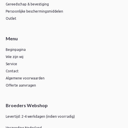
Gereedschap & bevestiging
Persoonlijke beschermingsmiddelen
Outlet
Menu
Beginpagina
Wie zijn wij
Service
Contact
Algemene voorwaarden
Offerte aanvragen
Broeders Webshop
Levertijd: 2-4 werkdagen (indien voorradig)
Verzending Nederland