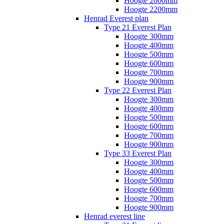
Hoogte 2000mm
Hoogte 2200mm
Henrad Everest plan
Type 21 Everest Plan
Hoogte 300mm
Hoogte 400mm
Hoogte 500mm
Hoogte 600mm
Hoogte 700mm
Hoogte 900mm
Type 22 Everest Plan
Hoogte 300mm
Hoogte 400mm
Hoogte 500mm
Hoogte 600mm
Hoogte 700mm
Hoogte 900mm
Type 33 Everest Plan
Hoogte 300mm
Hoogte 400mm
Hoogte 500mm
Hoogte 600mm
Hoogte 700mm
Hoogte 900mm
Henrad everest line