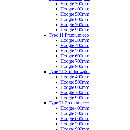
Hoogte 300mm
Hoogte 400mm
Hoogte 500mm
Hoogte 600mm
Hoogte 700mm
Hoogte 900mm
Type 11 Premium eco
Hoogte 300mm
Hoogte 400mm
Hoogte 500mm
Hoogte 600mm
Hoogte 700mm
Hoogte 900mm
Type 21 Softline 4plus
Hoogte 400mm
Hoogte 500mm
Hoogte 600mm
Hoogte 700mm
Hoogte 900mm
Type 21 Premium eco
Hoogte 400mm
Hoogte 500mm
Hoogte 600mm
Hoogte 700mm
Hoogte 900mm