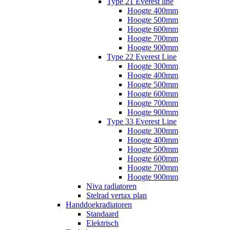
Type 21 Everest line
Hoogte 400mm
Hoogte 500mm
Hoogte 600mm
Hoogte 700mm
Hoogte 900mm
Type 22 Everest Line
Hoogte 300mm
Hoogte 400mm
Hoogte 500mm
Hoogte 600mm
Hoogte 700mm
Hoogte 900mm
Type 33 Everest Line
Hoogte 300mm
Hoogte 400mm
Hoogte 500mm
Hoogte 600mm
Hoogte 700mm
Hoogte 900mm
Niva radiatoren
Stelrad vertax plan
Handdoekradiatoren
Standaard
Elektrisch