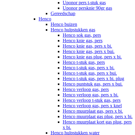
Uponor pers t-stuk gas
Uponor persknie 90gr gas
Gereedschap
Henco
Henco buizen
Henco hulpstukken gas
Henco sok gas, pers
Henco knie gas, pers
Henco knie gas, pers x bi.
Henco knie gas, pers x bui.
Henco knie gas plug, pers x bi.
Henco t-stuk gas, pers
Henco t-stuk gas, pers x bi.
Henco t-stuk gas, pers x bui.
Henco t-stuk gas, pers x bi. plug
Henco puntstuk gas, pers x bui.
Henco verloop gas, pers
Henco verloop gas, pers x bi.
Henco verloop t-stuk gas, pers
Henco verloop gas, pers x knel
Henco muurplaat gas, pers x bi.
Henco muurplaat gas plug, pers x bi.
Henco muurplaat kort gas plug, pers
x bi.
Henco hulpstukken water