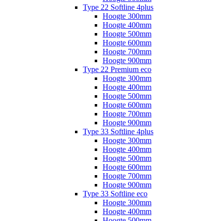
Type 22 Softline 4plus
Hoogte 300mm
Hoogte 400mm
Hoogte 500mm
Hoogte 600mm
Hoogte 700mm
Hoogte 900mm
Type 22 Premium eco
Hoogte 300mm
Hoogte 400mm
Hoogte 500mm
Hoogte 600mm
Hoogte 700mm
Hoogte 900mm
Type 33 Softline 4plus
Hoogte 300mm
Hoogte 400mm
Hoogte 500mm
Hoogte 600mm
Hoogte 700mm
Hoogte 900mm
Type 33 Softline eco
Hoogte 300mm
Hoogte 400mm
Hoogte 500mm