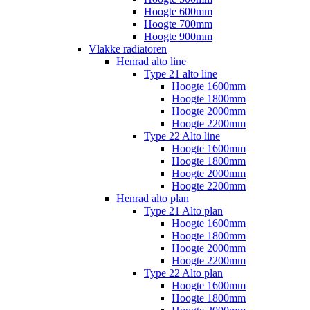
Hoogte 600mm
Hoogte 700mm
Hoogte 900mm
Vlakke radiatoren
Henrad alto line
Type 21 alto line
Hoogte 1600mm
Hoogte 1800mm
Hoogte 2000mm
Hoogte 2200mm
Type 22 Alto line
Hoogte 1600mm
Hoogte 1800mm
Hoogte 2000mm
Hoogte 2200mm
Henrad alto plan
Type 21 Alto plan
Hoogte 1600mm
Hoogte 1800mm
Hoogte 2000mm
Hoogte 2200mm
Type 22 Alto plan
Hoogte 1600mm
Hoogte 1800mm