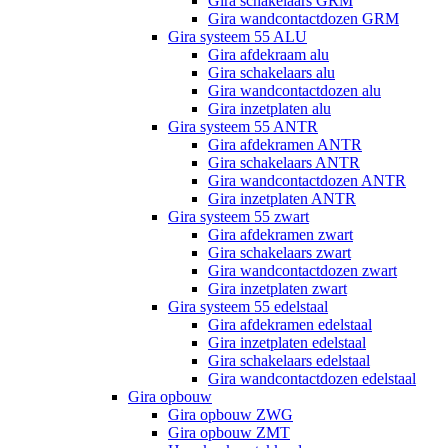
Gira schakelaars GRM
Gira wandcontactdozen GRM
Gira systeem 55 ALU
Gira afdekraam alu
Gira schakelaars alu
Gira wandcontactdozen alu
Gira inzetplaten alu
Gira systeem 55 ANTR
Gira afdekramen ANTR
Gira schakelaars ANTR
Gira wandcontactdozen ANTR
Gira inzetplaten ANTR
Gira systeem 55 zwart
Gira afdekramen zwart
Gira schakelaars zwart
Gira wandcontactdozen zwart
Gira inzetplaten zwart
Gira systeem 55 edelstaal
Gira afdekramen edelstaal
Gira inzetplaten edelstaal
Gira schakelaars edelstaal
Gira wandcontactdozen edelstaal
Gira opbouw
Gira opbouw ZWG
Gira opbouw ZMT