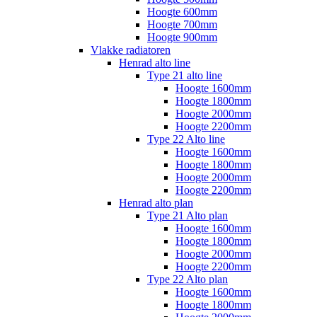
Hoogte 600mm
Hoogte 700mm
Hoogte 900mm
Vlakke radiatoren
Henrad alto line
Type 21 alto line
Hoogte 1600mm
Hoogte 1800mm
Hoogte 2000mm
Hoogte 2200mm
Type 22 Alto line
Hoogte 1600mm
Hoogte 1800mm
Hoogte 2000mm
Hoogte 2200mm
Henrad alto plan
Type 21 Alto plan
Hoogte 1600mm
Hoogte 1800mm
Hoogte 2000mm
Hoogte 2200mm
Type 22 Alto plan
Hoogte 1600mm
Hoogte 1800mm