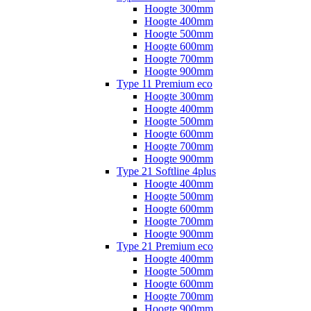
Hoogte 300mm
Hoogte 400mm
Hoogte 500mm
Hoogte 600mm
Hoogte 700mm
Hoogte 900mm
Type 11 Premium eco
Hoogte 300mm
Hoogte 400mm
Hoogte 500mm
Hoogte 600mm
Hoogte 700mm
Hoogte 900mm
Type 21 Softline 4plus
Hoogte 400mm
Hoogte 500mm
Hoogte 600mm
Hoogte 700mm
Hoogte 900mm
Type 21 Premium eco
Hoogte 400mm
Hoogte 500mm
Hoogte 600mm
Hoogte 700mm
Hoogte 900mm