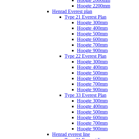
Hoogte 2000mm
Hoogte 2200mm
Henrad Everest plan
Type 21 Everest Plan
Hoogte 300mm
Hoogte 400mm
Hoogte 500mm
Hoogte 600mm
Hoogte 700mm
Hoogte 900mm
Type 22 Everest Plan
Hoogte 300mm
Hoogte 400mm
Hoogte 500mm
Hoogte 600mm
Hoogte 700mm
Hoogte 900mm
Type 33 Everest Plan
Hoogte 300mm
Hoogte 400mm
Hoogte 500mm
Hoogte 600mm
Hoogte 700mm
Hoogte 900mm
Henrad everest line