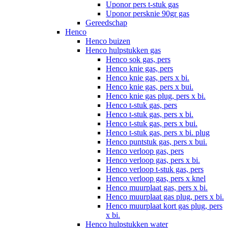
Uponor pers t-stuk gas
Uponor persknie 90gr gas
Gereedschap
Henco
Henco buizen
Henco hulpstukken gas
Henco sok gas, pers
Henco knie gas, pers
Henco knie gas, pers x bi.
Henco knie gas, pers x bui.
Henco knie gas plug, pers x bi.
Henco t-stuk gas, pers
Henco t-stuk gas, pers x bi.
Henco t-stuk gas, pers x bui.
Henco t-stuk gas, pers x bi. plug
Henco puntstuk gas, pers x bui.
Henco verloop gas, pers
Henco verloop gas, pers x bi.
Henco verloop t-stuk gas, pers
Henco verloop gas, pers x knel
Henco muurplaat gas, pers x bi.
Henco muurplaat gas plug, pers x bi.
Henco muurplaat kort gas plug, pers
x bi.
Henco hulpstukken water