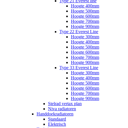
Type 21 Everest line
Hoogte 400mm
Hoogte 500mm
Hoogte 600mm
Hoogte 700mm
Hoogte 900mm
Type 22 Everest Line
Hoogte 300mm
Hoogte 400mm
Hoogte 500mm
Hoogte 600mm
Hoogte 700mm
Hoogte 900mm
Type 33 Everest Line
Hoogte 300mm
Hoogte 400mm
Hoogte 500mm
Hoogte 600mm
Hoogte 700mm
Hoogte 900mm
Stelrad vertax plan
Niva radiatoren
Handdoekradiatoren
Standaard
Elektrisch