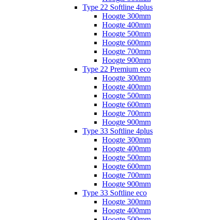
Type 22 Softline 4plus
Hoogte 300mm
Hoogte 400mm
Hoogte 500mm
Hoogte 600mm
Hoogte 700mm
Hoogte 900mm
Type 22 Premium eco
Hoogte 300mm
Hoogte 400mm
Hoogte 500mm
Hoogte 600mm
Hoogte 700mm
Hoogte 900mm
Type 33 Softline 4plus
Hoogte 300mm
Hoogte 400mm
Hoogte 500mm
Hoogte 600mm
Hoogte 700mm
Hoogte 900mm
Type 33 Softline eco
Hoogte 300mm
Hoogte 400mm
Hoogte 500mm