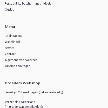
Persoonlijke beschermingsmiddelen
Outlet
Menu
Beginpagina
Wie zijn wij
Service
Contact
Algemene voorwaarden
Offerte aanvragen
Broeders Webshop
Levertijd: 2-4 werkdagen (indien voorradig)
Verzending Nederland
(m.u.v. de Waddeneilanden);