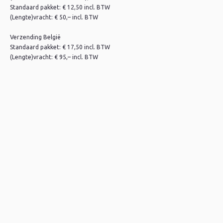
Standaard pakket: € 12,50 incl. BTW
(Lengte)vracht: € 50,– incl. BTW
Verzending België
Standaard pakket: € 17,50 incl. BTW
(Lengte)vracht: € 95,– incl. BTW