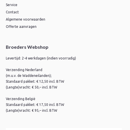
Service
Contact
Algemene voorwaarden
Offerte aanvragen
Broeders Webshop
Levertijd: 2-4 werkdagen (indien voorradig)
Verzending Nederland
(m.u.v. de Waddeneilanden);
Standaard pakket: € 12,50 incl. BTW
(Lengte)vracht: € 50,– incl. BTW
Verzending België
Standaard pakket: € 17,50 incl. BTW
(Lengte)vracht: € 95,– incl. BTW