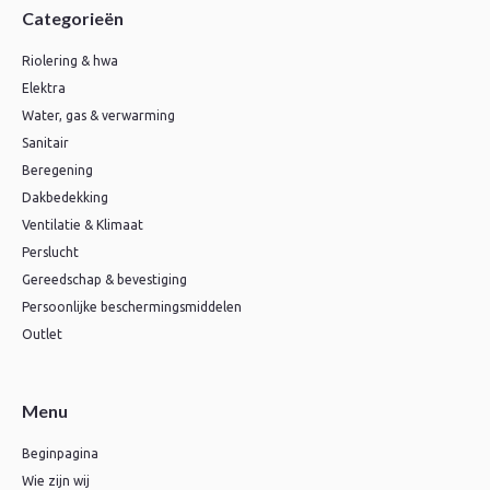
Categorieën
Riolering & hwa
Elektra
Water, gas & verwarming
Sanitair
Beregening
Dakbedekking
Ventilatie & Klimaat
Perslucht
Gereedschap & bevestiging
Persoonlijke beschermingsmiddelen
Outlet
Menu
Beginpagina
Wie zijn wij