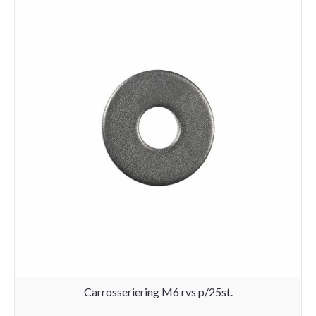
Carrosseriering M6 rvs p/25st.