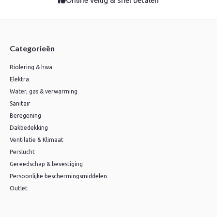
Categorieën
Riolering & hwa
Elektra
Water, gas & verwarming
Sanitair
Beregening
Dakbedekking
Ventilatie & Klimaat
Perslucht
Gereedschap & bevestiging
Persoonlijke beschermingsmiddelen
Outlet