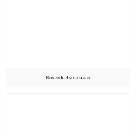
Bovendeel stopkraan