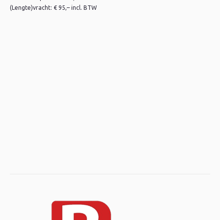
(Lengte)vracht: € 95,– incl. BTW