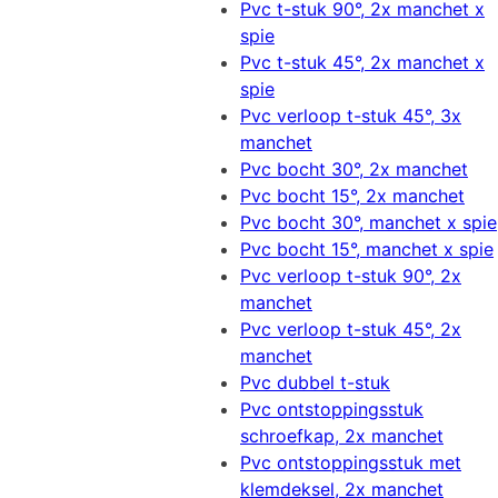
Pvc t-stuk 90°, 2x manchet x
spie
Pvc t-stuk 45°, 2x manchet x
spie
Pvc verloop t-stuk 45°, 3x
manchet
Pvc bocht 30°, 2x manchet
Pvc bocht 15°, 2x manchet
Pvc bocht 30°, manchet x spie
Pvc bocht 15°, manchet x spie
Pvc verloop t-stuk 90°, 2x
manchet
Pvc verloop t-stuk 45°, 2x
manchet
Pvc dubbel t-stuk
Pvc ontstoppingsstuk
schroefkap, 2x manchet
Pvc ontstoppingsstuk met
klemdeksel, 2x manchet