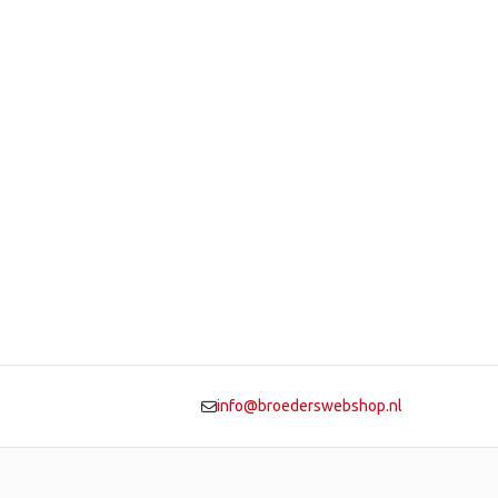
info@broederswebshop.nl