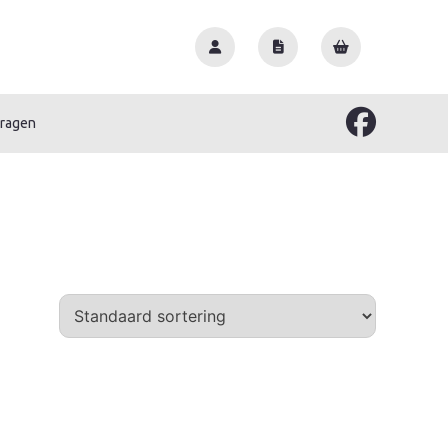
vragen