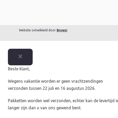
Website ontwikkeld door
Browsr
Beste klant,
Wegens vakantie worden er geen vrachtzendingen
verzonden tussen 22 juli en 16 augustus 2026.
Pakketten worden wel verzonden, echter kan de levertijd i
langer zijn dan u van ons gewend bent.