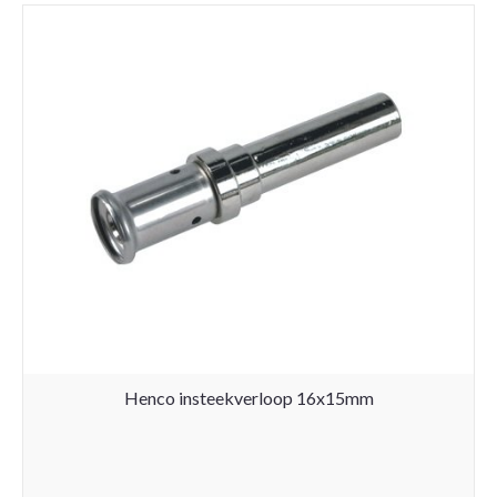
Henco insteekverloop 16x15mm