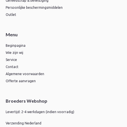
Gereedschap & bevestiging
Persoonlijke beschermingsmiddelen
Outlet
Menu
Beginpagina
Wie zijn wij
Service
Contact
Algemene voorwaarden
Offerte aanvragen
Broeders Webshop
Levertijd: 2-4 werkdagen (indien voorradig)
Verzending Nederland