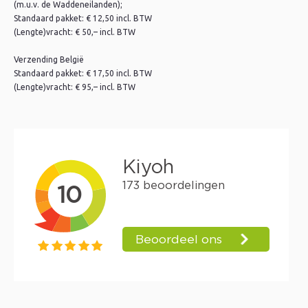
(m.u.v. de Waddeneilanden);
Standaard pakket: € 12,50 incl. BTW
(Lengte)vracht: € 50,– incl. BTW
Verzending België
Standaard pakket: € 17,50 incl. BTW
(Lengte)vracht: € 95,– incl. BTW