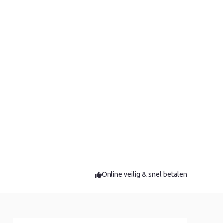
Online veilig & snel betalen