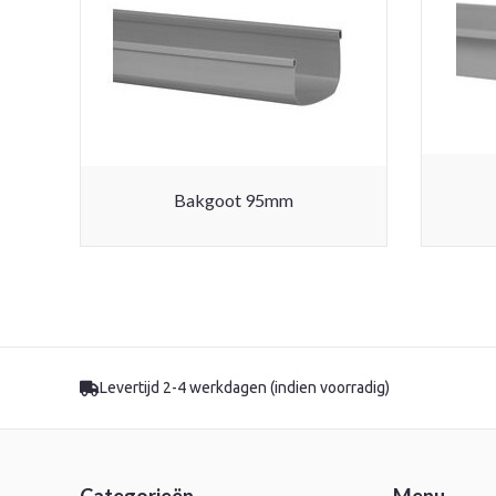
Bakgoot 95mm
Levertijd 2-4 werkdagen (indien voorradig)