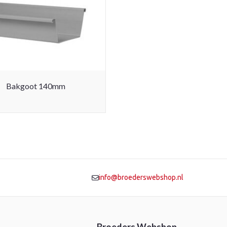
Bakgoot 140mm
info@broederswebshop.nl