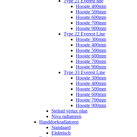
Type 21 Everest line
Hoogte 400mm
Hoogte 500mm
Hoogte 600mm
Hoogte 700mm
Hoogte 900mm
Type 22 Everest Line
Hoogte 300mm
Hoogte 400mm
Hoogte 500mm
Hoogte 600mm
Hoogte 700mm
Hoogte 900mm
Type 33 Everest Line
Hoogte 300mm
Hoogte 400mm
Hoogte 500mm
Hoogte 600mm
Hoogte 700mm
Hoogte 900mm
Stelrad vertax plan
Niva radiatoren
Handdoekradiatoren
Standaard
Elektrisch