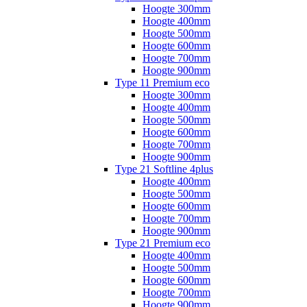
Hoogte 300mm
Hoogte 400mm
Hoogte 500mm
Hoogte 600mm
Hoogte 700mm
Hoogte 900mm
Type 11 Premium eco
Hoogte 300mm
Hoogte 400mm
Hoogte 500mm
Hoogte 600mm
Hoogte 700mm
Hoogte 900mm
Type 21 Softline 4plus
Hoogte 400mm
Hoogte 500mm
Hoogte 600mm
Hoogte 700mm
Hoogte 900mm
Type 21 Premium eco
Hoogte 400mm
Hoogte 500mm
Hoogte 600mm
Hoogte 700mm
Hoogte 900mm