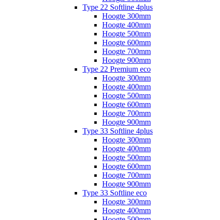
Type 22 Softline 4plus
Hoogte 300mm
Hoogte 400mm
Hoogte 500mm
Hoogte 600mm
Hoogte 700mm
Hoogte 900mm
Type 22 Premium eco
Hoogte 300mm
Hoogte 400mm
Hoogte 500mm
Hoogte 600mm
Hoogte 700mm
Hoogte 900mm
Type 33 Softline 4plus
Hoogte 300mm
Hoogte 400mm
Hoogte 500mm
Hoogte 600mm
Hoogte 700mm
Hoogte 900mm
Type 33 Softline eco
Hoogte 300mm
Hoogte 400mm
Hoogte 500mm