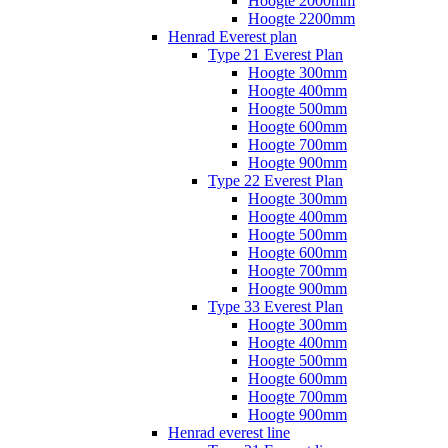
Hoogte 2000mm
Hoogte 2200mm
Henrad Everest plan
Type 21 Everest Plan
Hoogte 300mm
Hoogte 400mm
Hoogte 500mm
Hoogte 600mm
Hoogte 700mm
Hoogte 900mm
Type 22 Everest Plan
Hoogte 300mm
Hoogte 400mm
Hoogte 500mm
Hoogte 600mm
Hoogte 700mm
Hoogte 900mm
Type 33 Everest Plan
Hoogte 300mm
Hoogte 400mm
Hoogte 500mm
Hoogte 600mm
Hoogte 700mm
Hoogte 900mm
Henrad everest line