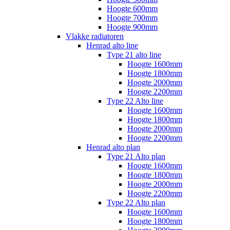
Hoogte 600mm
Hoogte 700mm
Hoogte 900mm
Vlakke radiatoren
Henrad alto line
Type 21 alto line
Hoogte 1600mm
Hoogte 1800mm
Hoogte 2000mm
Hoogte 2200mm
Type 22 Alto line
Hoogte 1600mm
Hoogte 1800mm
Hoogte 2000mm
Hoogte 2200mm
Henrad alto plan
Type 21 Alto plan
Hoogte 1600mm
Hoogte 1800mm
Hoogte 2000mm
Hoogte 2200mm
Type 22 Alto plan
Hoogte 1600mm
Hoogte 1800mm