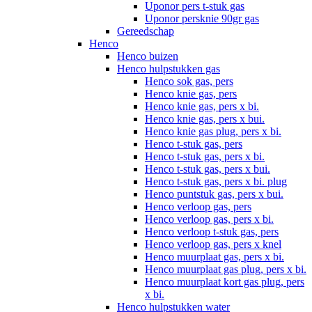
Uponor pers t-stuk gas
Uponor persknie 90gr gas
Gereedschap
Henco
Henco buizen
Henco hulpstukken gas
Henco sok gas, pers
Henco knie gas, pers
Henco knie gas, pers x bi.
Henco knie gas, pers x bui.
Henco knie gas plug, pers x bi.
Henco t-stuk gas, pers
Henco t-stuk gas, pers x bi.
Henco t-stuk gas, pers x bui.
Henco t-stuk gas, pers x bi. plug
Henco puntstuk gas, pers x bui.
Henco verloop gas, pers
Henco verloop gas, pers x bi.
Henco verloop t-stuk gas, pers
Henco verloop gas, pers x knel
Henco muurplaat gas, pers x bi.
Henco muurplaat gas plug, pers x bi.
Henco muurplaat kort gas plug, pers
x bi.
Henco hulpstukken water