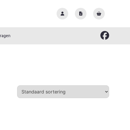
vragen