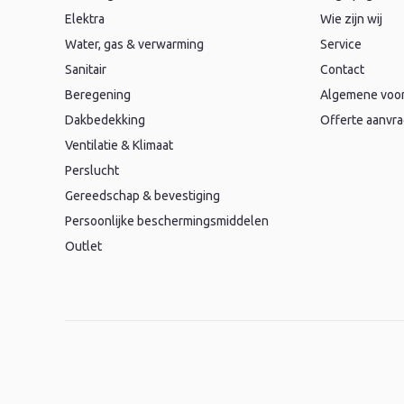
Elektra
Wie zijn wij
Water, gas & verwarming
Service
Sanitair
Contact
Beregening
Algemene voo
Dakbedekking
Offerte aanvr
Ventilatie & Klimaat
Perslucht
Gereedschap & bevestiging
Persoonlijke beschermingsmiddelen
Outlet