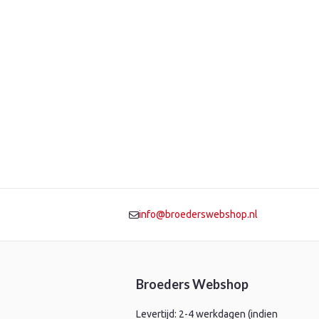
info@broederswebshop.nl
Broeders Webshop
Levertijd: 2-4 werkdagen (indien