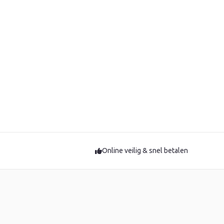
Online veilig & snel betalen