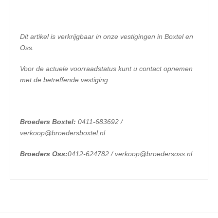
Dit artikel is verkrijgbaar in onze vestigingen in Boxtel en
Oss.
Voor de actuele voorraadstatus kunt u contact opnemen
met de betreffende vestiging.
Broeders Boxtel:
0411-683692 /
verkoop@broedersboxtel.nl
Broeders Oss:
0412-624782 / verkoop@broedersoss.nl