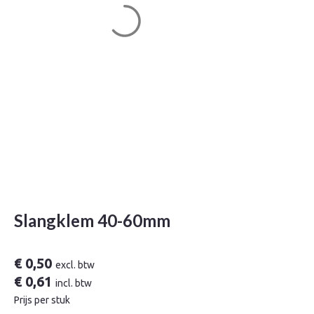
Slangklem 40-60mm
€
0,50
excl. btw
€
0,61
incl. btw
Prijs per stuk