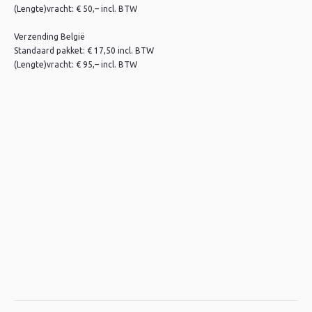
(Lengte)vracht: € 50,– incl. BTW
Verzending België
Standaard pakket: € 17,50 incl. BTW
(Lengte)vracht: € 95,– incl. BTW